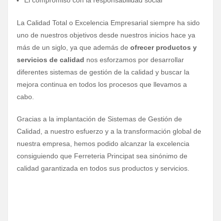
El compromiso con la responsabilidad social
La Calidad Total o Excelencia Empresarial siempre ha sido
uno de nuestros objetivos desde nuestros inicios hace ya
más de un siglo, ya que además de
ofrecer productos y
servicios de calidad
nos esforzamos por desarrollar
diferentes sistemas de gestión de la calidad y buscar la
mejora continua en todos los procesos que llevamos a
cabo.
Gracias a la implantación de Sistemas de Gestión de
Calidad, a nuestro esfuerzo y a la transformación global de
nuestra empresa, hemos podido alcanzar la excelencia
consiguiendo que Ferreteria Principat sea sinónimo de
calidad garantizada en todos sus productos y servicios.