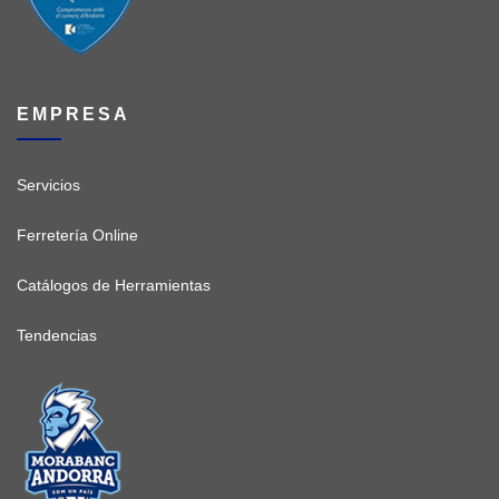
EMPRESA
Servicios
Ferretería Online
Catálogos de Herramientas
Tendencias