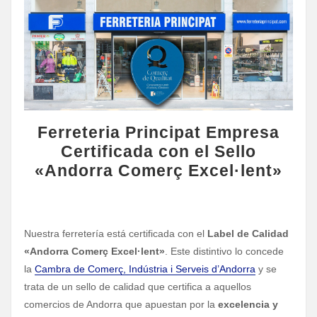
Ferreteria Principat Empresa
Certificada con el Sello
«Andorra Comerç Excel·lent»
Nuestra ferretería está certificada con el
Label de Calidad
«Andorra Comerç Excel·lent»
. Este distintivo lo concede
la
Cambra de Comerç, Indústria i Serveis d’Andorra
y se
trata de un sello de calidad que certifica a aquellos
comercios de Andorra que apuestan por la
excelencia y