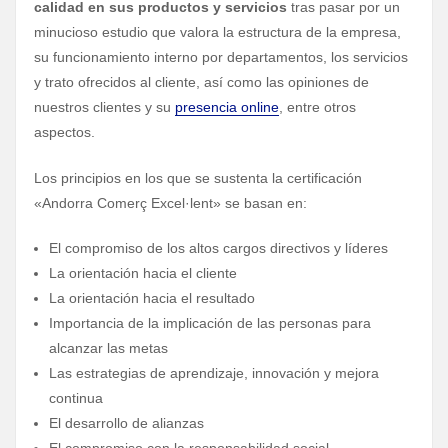
calidad en sus productos y servicios
tras pasar por un
minucioso estudio que valora la estructura de la empresa,
su funcionamiento interno por departamentos, los servicios
y trato ofrecidos al cliente, así como las opiniones de
nuestros clientes y su
presencia online
, entre otros
aspectos.
Los principios en los que se sustenta la certificación
«Andorra Comerç Excel·lent» se basan en:
El compromiso de los altos cargos directivos y líderes
La orientación hacia el cliente
La orientación hacia el resultado
Importancia de la implicación de las personas para
alcanzar las metas
Las estrategias de aprendizaje, innovación y mejora
continua
El desarrollo de alianzas