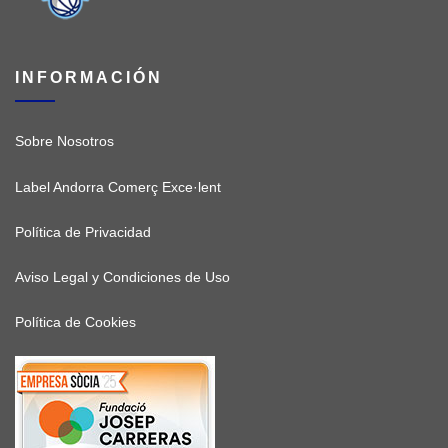
INFORMACIÓN
Sobre Nosotros
Label Andorra Comerç Exce·lent
Política de Privacidad
Aviso Legal y Condiciones de Uso
Política de Cookies