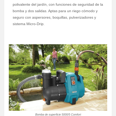
polivalente del jardín, con funciones de seguridad de la
bomba y dos salidas. Aptas para un riego cómodo y
seguro con aspersores, boquillas, pulverizadores y
sistema Micro-Drip.
Bomba de superficie 5000/5 Comfort