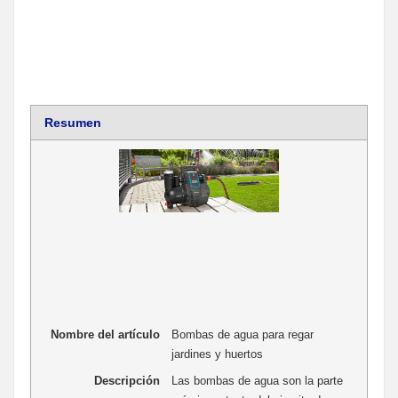
Resumen
Nombre del artículo
Bombas de agua para regar
jardines y huertos
Descripción
Las bombas de agua son la parte