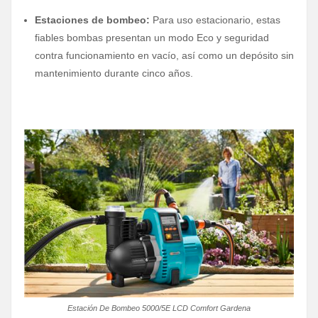
Estaciones de bombeo:
Para uso estacionario, estas
fiables bombas presentan un modo Eco y seguridad
contra funcionamiento en vacío, así como un depósito sin
mantenimiento durante cinco años.
Estación De Bombeo 5000/5E LCD Comfort Gardena