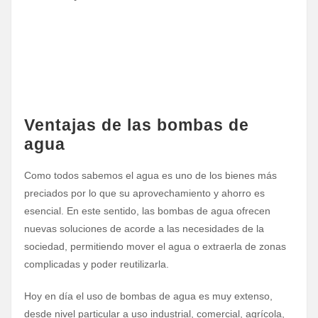
Ventajas de las bombas de
agua
Como todos sabemos el agua es uno de los bienes más
preciados por lo que su aprovechamiento y ahorro es
esencial. En este sentido, las bombas de agua ofrecen
nuevas soluciones de acorde a las necesidades de la
sociedad, permitiendo mover el agua o extraerla de zonas
complicadas y poder reutilizarla.
Hoy en día el uso de bombas de agua es muy extenso,
desde nivel particular a uso industrial, comercial, agrícola,