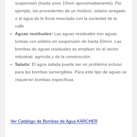
suspensión (hasta unos 10mm aproximadamente). Por
ejemplo, las procedentes de un inodoro, sótano anegado
o el agua de la lluvia mezclada con la suciedad de la
calle.
Aguas residuales:
Las aguas residuales son aguas
turbias con sólidos en suspensión de hasta 50mm. Las
bombas de aguas residuales se emplean en el sector
industrial, agrícola y de la construcción.
Salada:
El agua salada puede ser un problema incluso
para las bombas sumergibles. Para este tipo de aguas se
requieren bombas específicas.
Ver Catálogo de Bombas de Agua KÄRCHER