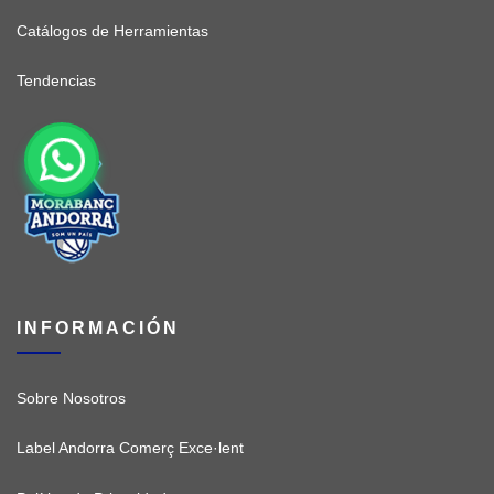
Catálogos de Herramientas
Tendencias
INFORMACIÓN
Sobre Nosotros
Label Andorra Comerç Exce·lent