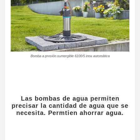
Bomba a presión sumergible 6100/5 inox automática
Las bombas de agua permiten
precisar la cantidad de agua que se
necesita. Permtien ahorrar agua.