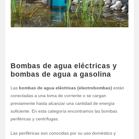
Bombas de agua eléctricas y
bombas de agua a gasolina
Las
bombas de agua eléctricas (electrobombas)
están
conectadas a una toma de corriente o se cargan
previamente hasta alcanzar una cantidad de energía
suficiente. En esta categoría encontramos las bombas
periféricas y centrífugas.
Las periféricas son conocidas por su uso doméstico y