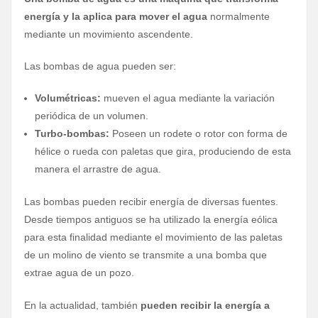
energía y la aplica para mover el agua
normalmente
mediante un movimiento ascendente.
Las bombas de agua pueden ser:
Volumétricas:
mueven el agua mediante la variación
periódica de un volumen.
Turbo-bombas:
Poseen un rodete o rotor con forma de
hélice o rueda con paletas que gira, produciendo de esta
manera el arrastre de agua.
Las bombas pueden recibir energía de diversas fuentes.
Desde tiempos antiguos se ha utilizado la energía eólica
para esta finalidad mediante el movimiento de las paletas
de un molino de viento se transmite a una bomba que
extrae agua de un pozo.
En la actualidad, también
pueden recibir la energía a