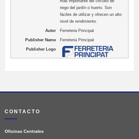
más importante del circuito de
riego del jardín o huerto. Son
fáciles de utilizar y ofrecen un alto
nivel de rendimiento.
Autor
Ferreteria Principat
Publisher Name
Ferreteria Principat
Publisher Logo
CONTACTO
Oficinas Centrales