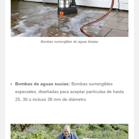
Bombas sumergibles de aguas limpias
Bombas de aguas sucias:
Bombas sumergibles
especiales, diseñadas para aceptar partículas de hasta
25, 30 o incluso 38 mm de diámetro.