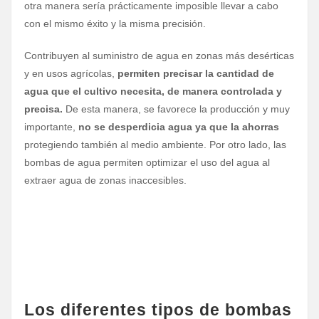
otra manera sería prácticamente imposible llevar a cabo
con el mismo éxito y la misma precisión.
Contribuyen al suministro de agua en zonas más desérticas
y en usos agrícolas,
permiten precisar la cantidad de
agua que el cultivo necesita, de manera controlada y
precisa.
De esta manera, se favorece la producción y muy
importante,
no se desperdicia agua ya que la ahorras
protegiendo también al medio ambiente. Por otro lado, las
bombas de agua permiten optimizar el uso del agua al
extraer agua de zonas inaccesibles.
Los diferentes tipos de bombas