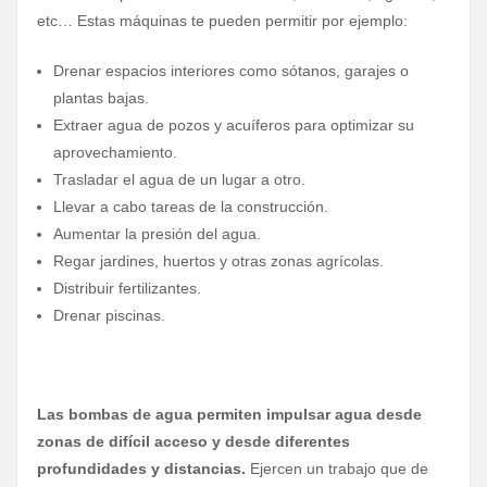
etc… Estas máquinas te pueden permitir por ejemplo:
Drenar espacios interiores como sótanos, garajes o
plantas bajas.
Extraer agua de pozos y acuíferos para optimizar su
aprovechamiento.
Trasladar el agua de un lugar a otro.
Llevar a cabo tareas de la construcción.
Aumentar la presión del agua.
Regar jardines, huertos y otras zonas agrícolas.
Distribuir fertilizantes.
Drenar piscinas.
Las bombas de agua permiten impulsar agua desde
zonas de difícil acceso y desde diferentes
profundidades y distancias.
Ejercen un trabajo que de