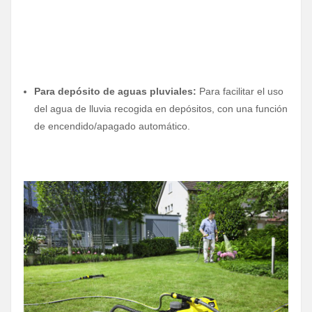
Para depósito de aguas pluviales:
Para facilitar el uso
del agua de lluvia recogida en depósitos, con una función
de encendido/apagado automático.