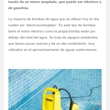
través de un motor acoplado, que puede ser eléctrico o
de gasolina.
La mayoría de bombas de agua que se utilizan hoy en día
suelen ser “electrosumergidas”. En este tipo de bombas
tanto el motor eléctrico como la propia bomba están por
debajo del nivel del agua. Se trata de equipos resistentes,
que tienen pocas averías y de un alto rendimiento, muy
utilizados en el aprovechamiento de aguas subterráneas.