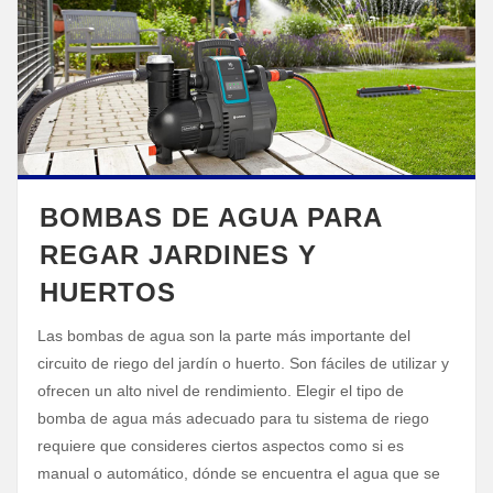
BOMBAS DE AGUA PARA
REGAR JARDINES Y
HUERTOS
Las bombas de agua son la parte más importante del
circuito de riego del jardín o huerto. Son fáciles de utilizar y
ofrecen un alto nivel de rendimiento. Elegir el tipo de
bomba de agua más adecuado para tu sistema de riego
requiere que consideres ciertos aspectos como si es
manual o automático, dónde se encuentra el agua que se