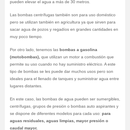
pueden elevar el agua a más de 30 metros.
Las bombas centrífugas también son para uso doméstico
pero se utilizan también en agricultura ya que sirven para
sacar agua de pozos y regadíos en grandes cantidades en
muy poco tiempo.
Por otro lado, tenemos las
bombas a gasolina
(motobombas),
que utilizan un motor a combustión que
permite su uso cuando no hay suministro eléctrico. A este
tipo de bombas se les puede dar muchos usos pero son
ideales para el llenado de tanques y suministrar agua entre
lugares distantes.
En este caso, las bombas de agua pueden ser sumergibles,
centrífugas, grupos de presión o bombas auto aspirantes y
se dispone de diferentes modelos para cada uso:
para
aguas residuales, aguas limpias, mayor presión o
caudal mayor.