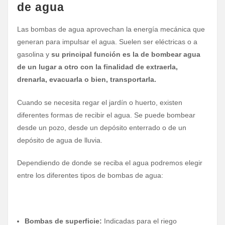
de agua
Las bombas de agua aprovechan la energía mecánica que
generan para impulsar el agua. Suelen ser eléctricas o a
gasolina y
su principal función es la de bombear agua
de un lugar a otro con la finalidad de extraerla,
drenarla, evacuarla o bien, transportarla.
Cuando se necesita regar el jardín o huerto, existen
diferentes formas de recibir el agua. Se puede bombear
desde un pozo, desde un depósito enterrado o de un
depósito de agua de lluvia.
Dependiendo de donde se reciba el agua podremos elegir
entre los diferentes tipos de bombas de agua:
Bombas de superficie:
Indicadas para el riego