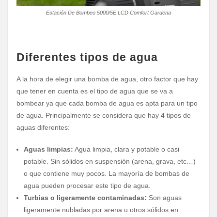
Estación De Bombeo 5000/5E LCD Comfort Gardena
Diferentes tipos de agua
A la hora de elegir una bomba de agua, otro factor que hay
que tener en cuenta es el tipo de agua que se va a
bombear ya que cada bomba de agua es apta para un tipo
de agua. Principalmente se considera que hay 4 tipos de
aguas diferentes:
Aguas limpias:
Agua limpia, clara y potable o casi
potable. Sin sólidos en suspensión (arena, grava, etc…)
o que contiene muy pocos. La mayoría de bombas de
agua pueden procesar este tipo de agua.
Turbias o ligeramente contaminadas:
Son aguas
ligeramente nubladas por arena u otros sólidos en