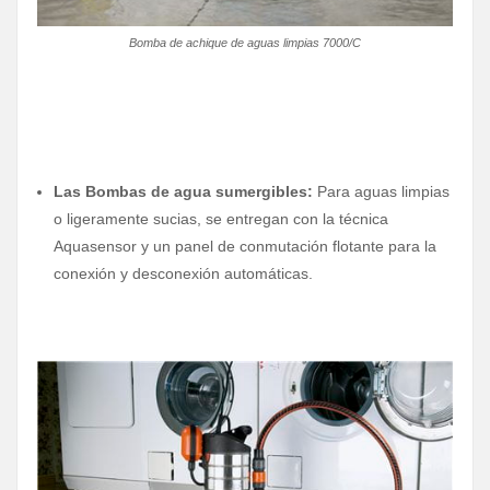
Bomba de achique de aguas limpias 7000/C
Las Bombas de agua sumergibles:
Para aguas limpias
o ligeramente sucias, se entregan con la técnica
Aquasensor y un panel de conmutación flotante para la
conexión y desconexión automáticas.