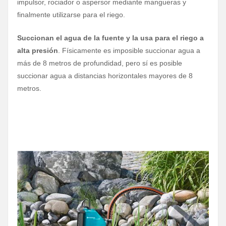
impulsor, rociador o aspersor mediante mangueras y
finalmente utilizarse para el riego.
Succionan el agua de la fuente y la usa para el riego a
alta presión
. Físicamente es imposible succionar agua a
más de 8 metros de profundidad, pero sí es posible
succionar agua a distancias horizontales mayores de 8
metros.