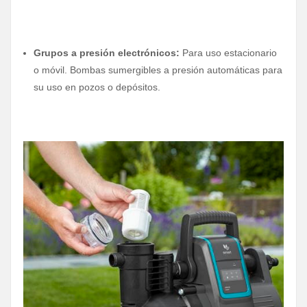
Grupos a presión electrónicos:
Para uso estacionario
o móvil. Bombas sumergibles a presión automáticas para
su uso en pozos o depósitos.