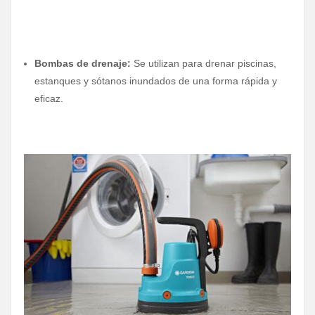
Bombas de drenaje:
Se utilizan para drenar piscinas,
estanques y sótanos inundados de una forma rápida y
eficaz.