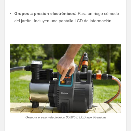
Grupos a presión electrónicos:
Para un riego cómodo
del jardín. Incluyen una pantalla LCD de información.
Grupo a presión electrónico 6000/5 E LCD inox Premium