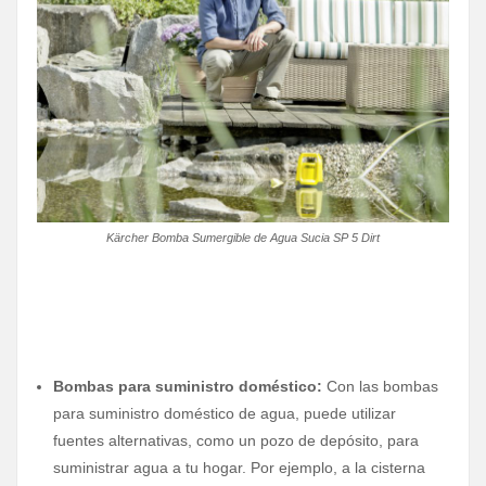
Kärcher Bomba Sumergible de Agua Sucia SP 5 Dirt
Bombas para suministro doméstico:
Con las bombas
para suministro doméstico de agua, puede utilizar
fuentes alternativas, como un pozo de depósito, para
suministrar agua a tu hogar. Por ejemplo, a la cisterna