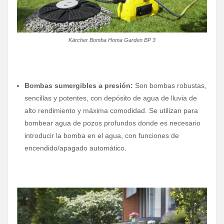
Kärcher Bomba Homa Garden BP 3
Bombas sumergibles a presión:
Son bombas robustas,
sencillas y potentes, con depósito de agua de lluvia de
alto rendimiento y máxima comodidad. Se utilizan para
bombear agua de pozos profundos donde es necesario
introducir la bomba en el agua, con funciones de
encendido/apagado automático.