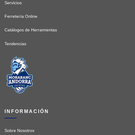
Servicios
Ferretería Online
Catálogos de Herramientas
Tendencias
INFORMACIÓN
Sobre Nosotros