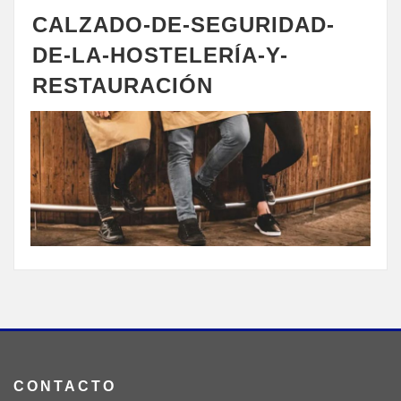
CALZADO-DE-SEGURIDAD-
DE-LA-HOSTELERÍA-Y-
RESTAURACIÓN
CONTACTO