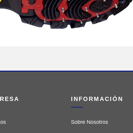
RESA
INFORMACIÓN
ios
Sobre Nosotros