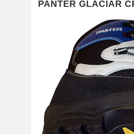
PANTER GLACIAR 