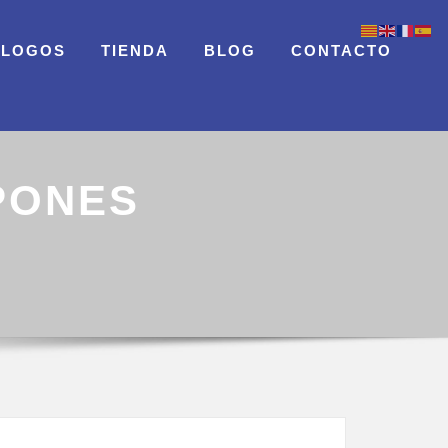
ÁLOGOS
TIENDA
BLOG
CONTACTO
PONES