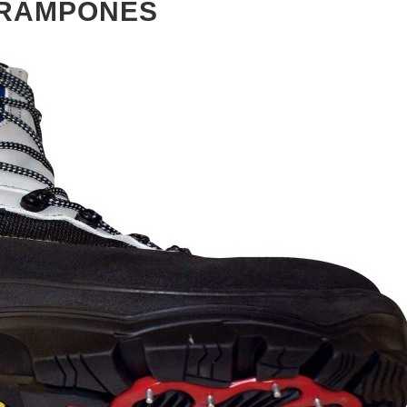
CRAMPONES