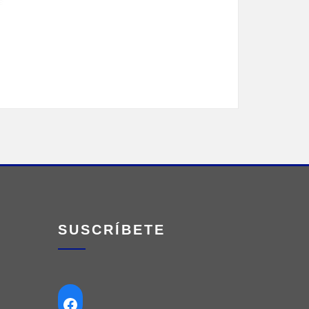
SUSCRÍBETE
Facebook