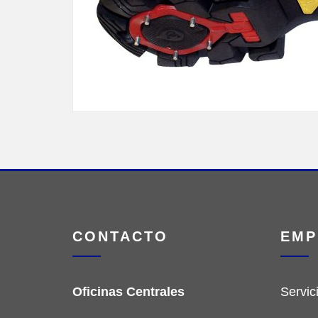
CONTACTO
EMP
Oficinas Centrales
Servic