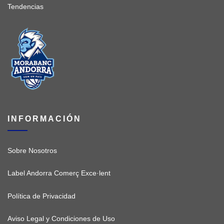
Tendencias
INFORMACIÓN
Sobre Nosotros
Label Andorra Comerç Exce·lent
Política de Privacidad
Aviso Legal y Condiciones de Uso