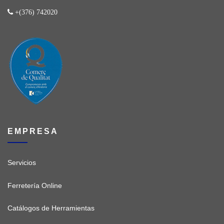
+(376) 742020
EMPRESA
Servicios
Ferretería Online
Catálogos de Herramientas