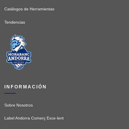
Catálogos de Herramientas
Tendencias
INFORMACIÓN
Sobre Nosotros
Label Andorra Comerç Exce·lent