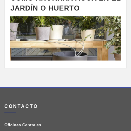
JARDÍN O HUERTO
CONTACTO
Oficinas Centrales