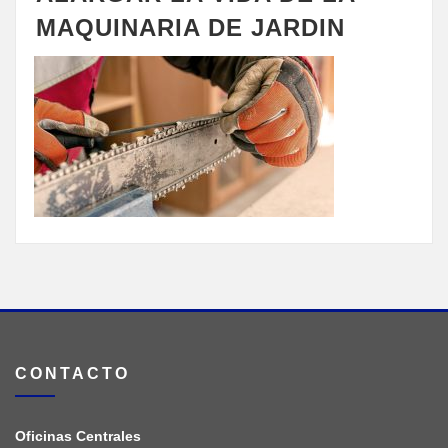
MAQUINARIA DE JARDIN
CONTACTO
Oficinas Centrales