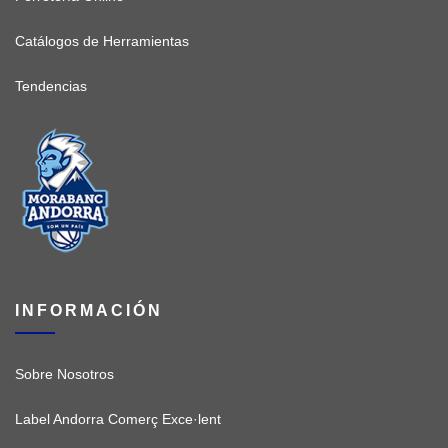
Catálogos de Herramientas
Tendencias
INFORMACIÓN
Sobre Nosotros
Label Andorra Comerç Exce·lent