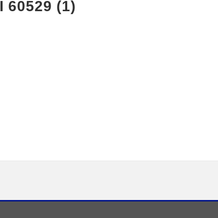
60529 (1)