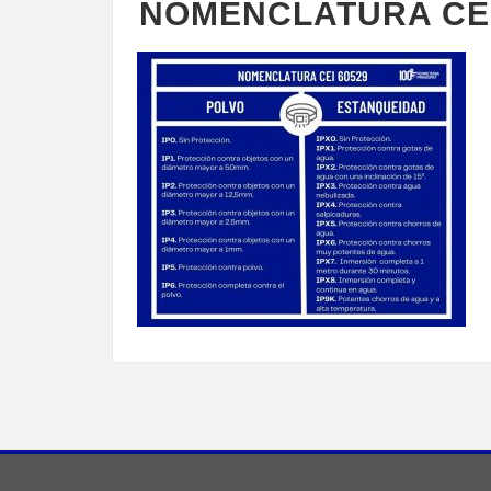
NOMENCLATURA CEI 