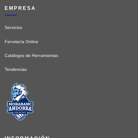
EMPRESA
Servicios
Ferretería Online
Catálogos de Herramientas
Tendencias