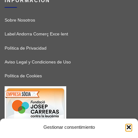
INFORMACIÓN
Sobre Nosotros
Label Andorra Comerç Exce·lent
Política de Privacidad
Aviso Legal y Condiciones de Uso
Política de Cookies
Gestionar consentimiento