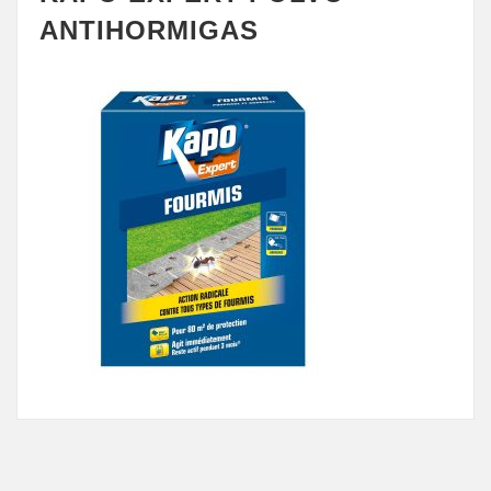
ANTIHORMIGAS