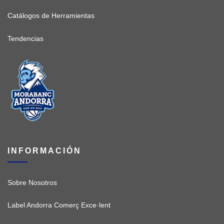
Catálogos de Herramientas
Tendencias
INFORMACIÓN
Sobre Nosotros
Label Andorra Comerç Exce·lent