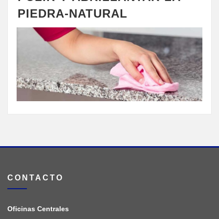
PIEDRA-NATURAL
CONTACTO
Oficinas Centrales