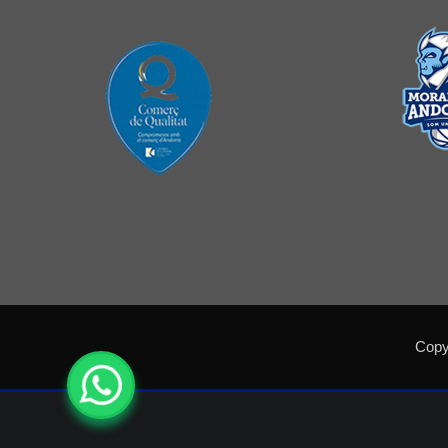
Copyr