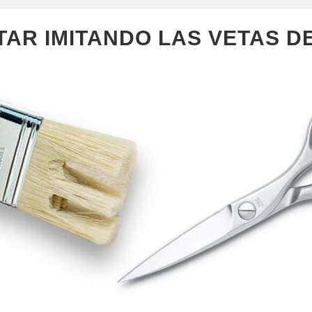
TAR IMITANDO LAS VETAS D