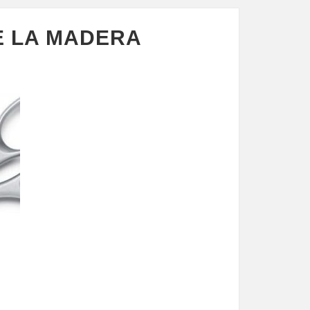
E LA MADERA