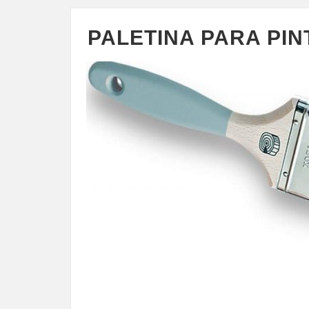
PALETINA PARA PIN