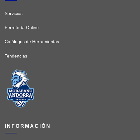
Servicios
Ferretería Online
Catálogos de Herramientas
Tendencias
INFORMACIÓN