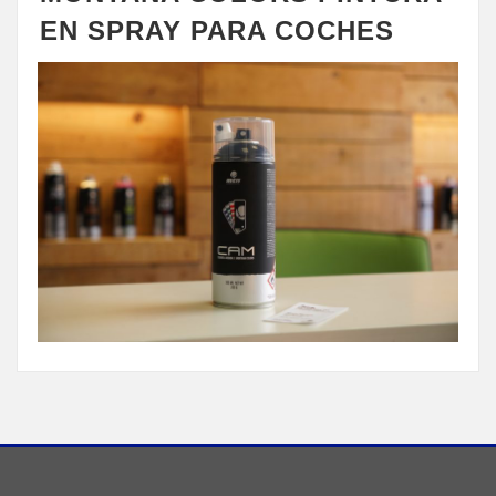
EN SPRAY PARA COCHES