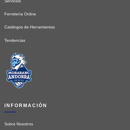
Servicios
Ferretería Online
Catálogos de Herramientas
Tendencias
INFORMACIÓN
Sobre Nosotros