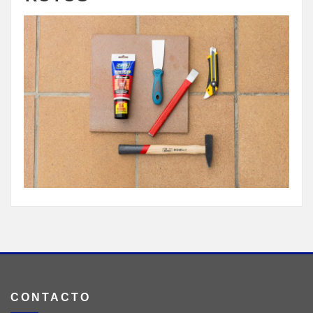
CONTACTO