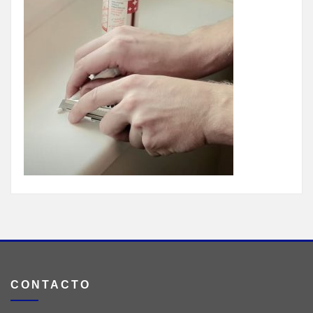
CONTACTO