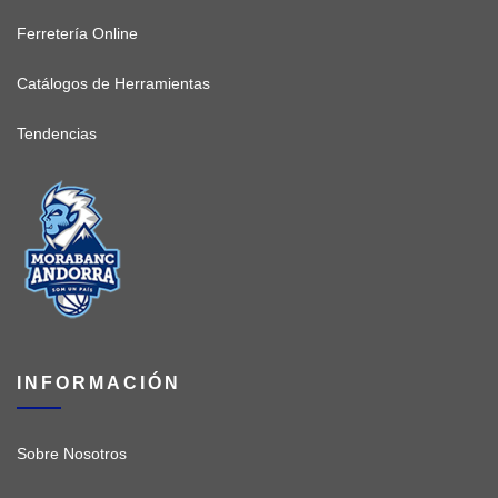
Ferretería Online
Catálogos de Herramientas
Tendencias
INFORMACIÓN
Sobre Nosotros