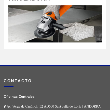
CONTACTO
Oficinas Centrales
Av. Verge de Canòlich, 32 AD600 Sant Julià de Lòria | ANDORRA