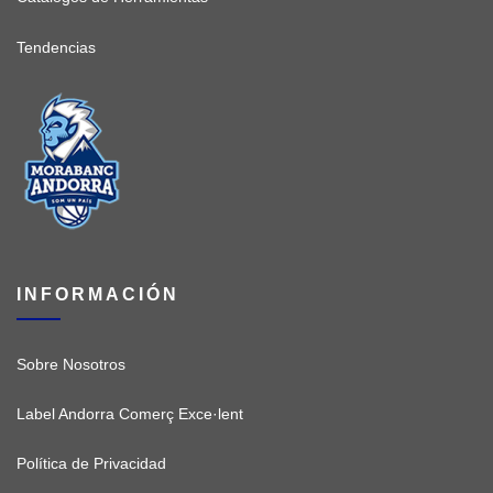
Tendencias
INFORMACIÓN
Sobre Nosotros
Label Andorra Comerç Exce·lent
Política de Privacidad