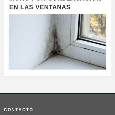
EN LAS VENTANAS
CONTACTO