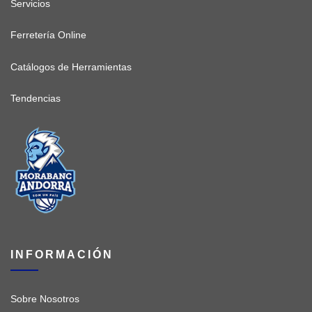
Servicios
Ferretería Online
Catálogos de Herramientas
Tendencias
INFORMACIÓN
Sobre Nosotros