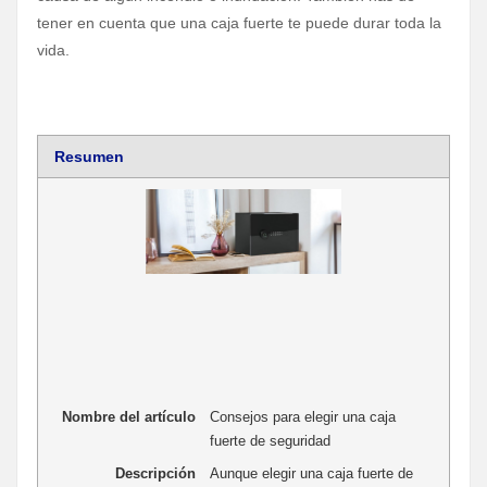
tener en cuenta que una caja fuerte te puede durar toda la
vida.
Resumen
Nombre del artículo
Consejos para elegir una caja
fuerte de seguridad
Descripción
Aunque elegir una caja fuerte de