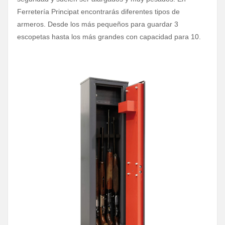
Ferretería Principat encontrarás diferentes tipos de
armeros. Desde los más pequeños para guardar 3
escopetas hasta los más grandes con capacidad para 10.