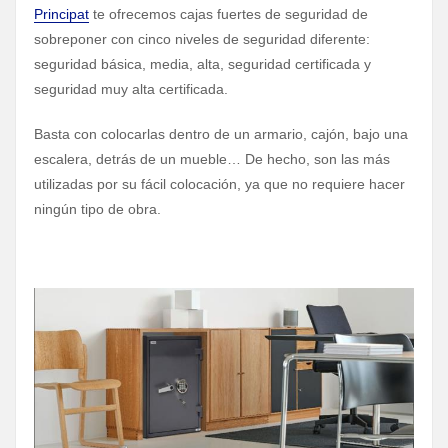
Principat
te ofrecemos cajas fuertes de seguridad de
sobreponer con cinco niveles de seguridad diferente:
seguridad básica, media, alta, seguridad certificada y
seguridad muy alta certificada.
Basta con colocarlas dentro de un armario, cajón, bajo una
escalera, detrás de un mueble… De hecho, son las más
utilizadas por su fácil colocación, ya que no requiere hacer
ningún tipo de obra.