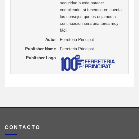
seguridad puede parecer
complicado, si tenemos en cuenta
los consejos que os dejamos a
continuación será una tarea muy
fácil.
Autor
Ferreteria Principat
Publisher Name
Ferreteria Principat
Publisher Logo
CONTACTO