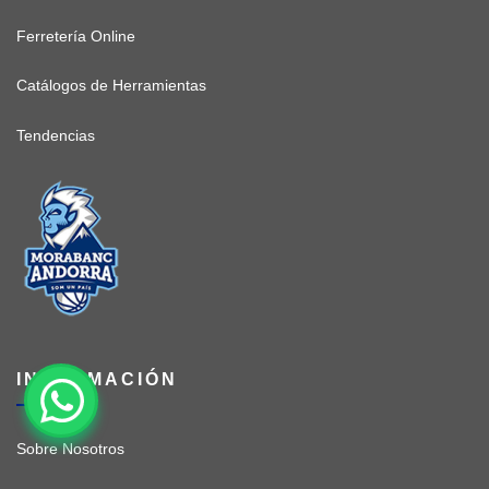
Ferretería Online
Catálogos de Herramientas
Tendencias
INFORMACIÓN
Sobre Nosotros