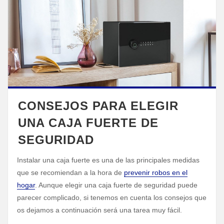
CONSEJOS PARA ELEGIR
UNA CAJA FUERTE DE
SEGURIDAD
Instalar una caja fuerte es una de las principales medidas
que se recomiendan a la hora de
prevenir robos en el
hogar
. Aunque elegir una caja fuerte de seguridad puede
parecer complicado, si tenemos en cuenta los consejos que
os dejamos a continuación será una tarea muy fácil.