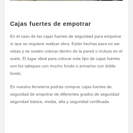
Cajas fuertes de empotrar
En el caso de las cajas fuertes de seguridad para empotrar
sí que se requiere realizar obra. Están hechas para no ser
vistas y se suelen colocar dentro de la pared o incluso en el
suelo. El lugar ideal para colocar este tipo de cajas fuertes
son los tabiques con mucho fondo o armarios con doble
fondo.
En nuestra ferretería podrás comprar cajas fuertes de
seguridad de empotrar de diferentes grados de seguridad:
seguridad básica, media, alta y seguridad certificada.