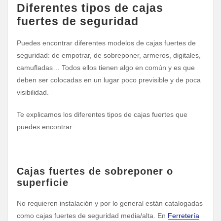
Diferentes tipos de cajas
fuertes de seguridad
Puedes encontrar diferentes modelos de cajas fuertes de
seguridad: de empotrar, de sobreponer, armeros, digitales,
camufladas… Todos ellos tienen algo en común y es que
deben ser colocadas en un lugar poco previsible y de poca
visibilidad.
Te explicamos los diferentes tipos de cajas fuertes que
puedes encontrar:
Cajas fuertes de sobreponer o
superficie
No requieren instalación y por lo general están catalogadas
como cajas fuertes de seguridad media/alta. En
Ferretería