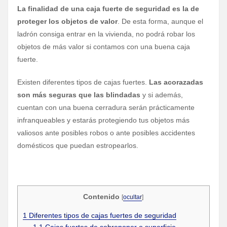
La finalidad de una caja fuerte de seguridad es la de
proteger los objetos de valor
. De esta forma, aunque el
ladrón consiga entrar en la vivienda, no podrá robar los
objetos de más valor si contamos con una buena caja
fuerte.
Existen diferentes tipos de cajas fuertes.
Las acorazadas
son más seguras que las blindadas
y si además,
cuentan con una buena cerradura serán prácticamente
infranqueables y estarás protegiendo tus objetos más
valiosos ante posibles robos o ante posibles accidentes
domésticos que puedan estropearlos.
Contenido
[
ocultar
]
1
Diferentes tipos de cajas fuertes de seguridad