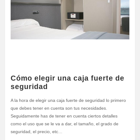
Cómo elegir una caja fuerte de
seguridad
A la hora de elegir una caja fuerte de seguridad lo primero
que debes tener en cuenta son tus necesidades.
Seguidamente has de tener en cuenta ciertos detalles
como el uso que se le va a dar, el tamaño, el grado de
seguridad, el precio, etc…