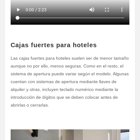
Cajas fuertes para hoteles
Las cajas fuertes para hoteles suelen ser de menor tamaño
aunque no por ello, menos seguras. Como en el resto, el
sistema de apertura puede variar según el modelo. Algunas
cuentan con sistemas de apertura mediante llaves de
alquiler y otras, incluyen teclado numérico mediante la
introducción de dígitos que se deben colocar antes de
abrirlas o cerrarlas.