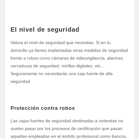
El nivel de seguridad
Valora el nivel de seguridad que necesitas. Si en tu
domicilio ya tienes implantadas otras medidas de seguridad
frente a robos como cámaras de videovigilancia, alarmas,
cerraduras de seguridad, mirillas digitales, etc…
Seguramente no necesitarás una caja fuerte de alta
seguridad.
Protección contra robos
Las cajas fuertes de seguridad destinadas a viviendas no
suelen pasar por los procesos de certificación que pasan
aquellas empleadas en el ámbito profesional como bancos,