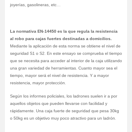
joyerías, gasolineras, etc…
La normativa EN-14450 es la que regula la resistencia
al robo para cajas fuertes destinadas a domicilios.
Mediante la aplicación de esta norma se obtiene el nivel de
seguridad S1 o S2. En este ensayo se comprueba el tiempo
que se necesita para acceder al interior de la caja utilizando
una gran variedad de herramientas. Cuanto mayor sea el
tiempo, mayor será el nivel de resistencia. Y a mayor
resistencia, mayor protección.
Según los informes policiales, los ladrones suelen ir a por
aquellos objetos que pueden llevarse con facilidad y
rápidamente. Una caja fuerte de seguridad que pesa 30kg
o 50kg es un objetivo muy poco atractivo para un ladrón.