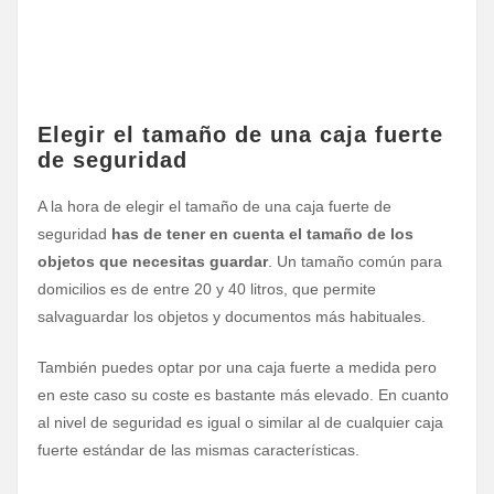
Elegir el tamaño de una caja fuerte
de seguridad
A la hora de elegir el tamaño de una caja fuerte de
seguridad
has de tener en cuenta el tamaño de los
objetos que necesitas guardar
. Un tamaño común para
domicilios es de entre 20 y 40 litros, que permite
salvaguardar los objetos y documentos más habituales.
También puedes optar por una caja fuerte a medida pero
en este caso su coste es bastante más elevado. En cuanto
al nivel de seguridad es igual o similar al de cualquier caja
fuerte estándar de las mismas características.