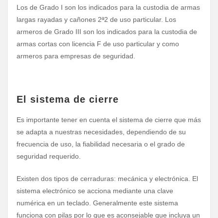
Los de Grado I son los indicados para la custodia de armas
largas rayadas y cañones 2ª2 de uso particular. Los
armeros de Grado III son los indicados para la custodia de
armas cortas con licencia F de uso particular y como
armeros para empresas de seguridad.
El sistema de cierre
Es importante tener en cuenta el sistema de cierre que más
se adapta a nuestras necesidades, dependiendo de su
frecuencia de uso, la fiabilidad necesaria o el grado de
seguridad requerido.
Existen dos tipos de cerraduras: mecánica y electrónica. El
sistema electrónico se acciona mediante una clave
numérica en un teclado. Generalmente este sistema
funciona con pilas por lo que es aconsejable que incluya un