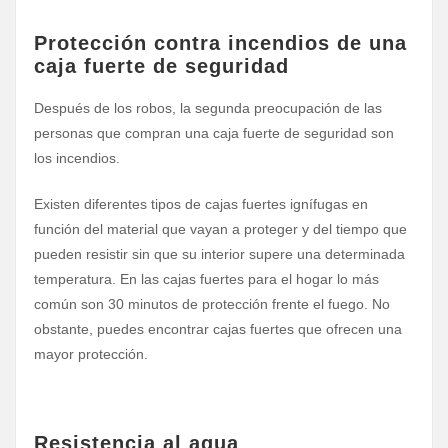
Protección contra incendios de una
caja fuerte de seguridad
Después de los robos, la segunda preocupación de las
personas que compran una caja fuerte de seguridad son
los incendios.
Existen diferentes tipos de cajas fuertes ignífugas en
función del material que vayan a proteger y del tiempo que
pueden resistir sin que su interior supere una determinada
temperatura. En las cajas fuertes para el hogar lo más
común son 30 minutos de protección frente el fuego. No
obstante, puedes encontrar cajas fuertes que ofrecen una
mayor protección.
Resistencia al agua