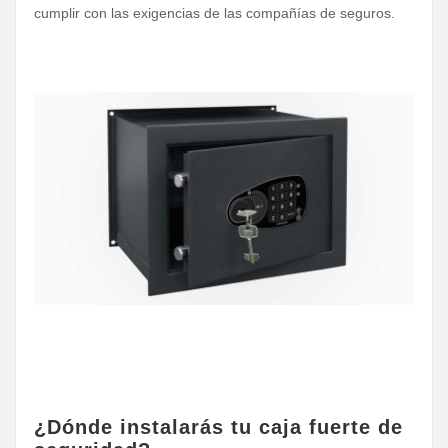
cumplir con las exigencias de las compañías de seguros.
¿Dónde instalarás tu caja fuerte de