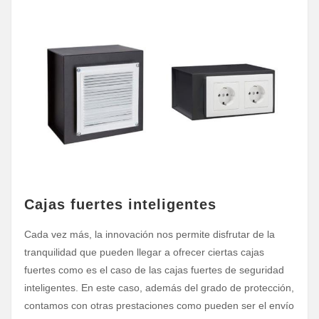
Cajas fuertes inteligentes
Cada vez más, la innovación nos permite disfrutar de la
tranquilidad que pueden llegar a ofrecer ciertas cajas
fuertes como es el caso de las cajas fuertes de seguridad
inteligentes. En este caso, además del grado de protección,
contamos con otras prestaciones como pueden ser el envío