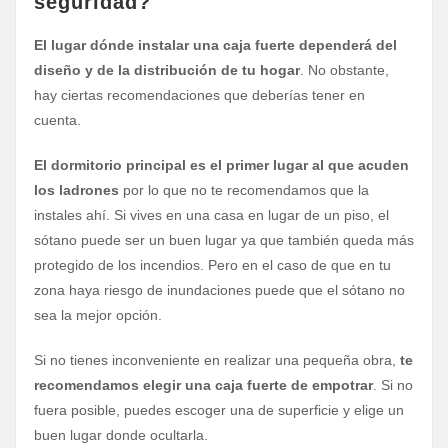
seguridad?
El lugar dónde instalar una caja fuerte dependerá del
diseño y de la distribución de tu hogar
. No obstante,
hay ciertas recomendaciones que deberías tener en
cuenta.
El dormitorio principal es el primer lugar al que acuden
los ladrones
por lo que no te recomendamos que la
instales ahí. Si vives en una casa en lugar de un piso, el
sótano puede ser un buen lugar ya que también queda más
protegido de los incendios. Pero en el caso de que en tu
zona haya riesgo de inundaciones puede que el sótano no
sea la mejor opción.
Si no tienes inconveniente en realizar una pequeña obra,
te
recomendamos elegir una caja fuerte de empotrar
. Si no
fuera posible, puedes escoger una de superficie y elige un
buen lugar donde ocultarla.