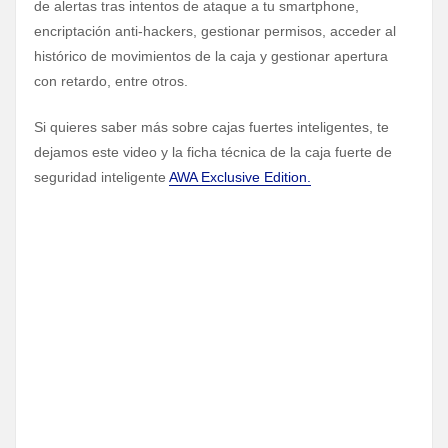
de alertas tras intentos de ataque a tu smartphone,
encriptación anti-hackers, gestionar permisos, acceder al
histórico de movimientos de la caja y gestionar apertura
con retardo, entre otros.
Si quieres saber más sobre cajas fuertes inteligentes, te
dejamos este video y la ficha técnica de la caja fuerte de
seguridad inteligente
AWA Exclusive Edition.