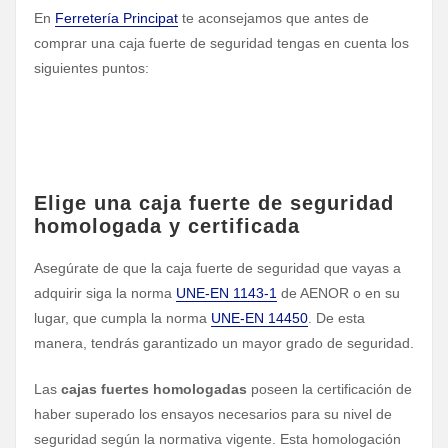
En
Ferretería Principat
te aconsejamos que antes de
comprar una caja fuerte de seguridad tengas en cuenta los
siguientes puntos:
Elige una caja fuerte de seguridad
homologada y certificada
Asegúrate de que la caja fuerte de seguridad que vayas a
adquirir siga la norma
UNE-EN 1143-1
de AENOR o en su
lugar, que cumpla la norma
UNE-EN 14450
. De esta
manera, tendrás garantizado un mayor grado de seguridad.
Las
cajas fuertes homologadas
poseen la certificación de
haber superado los ensayos necesarios para su nivel de
seguridad según la normativa vigente. Esta homologación