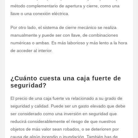
método complementario de apertura y cierre, como una
llave o una conexión eléctrica.
Por otro lado, el sistema de cierre mecánico se realiza
manualmente y puede ser con llave, de combinaciones
numéricas o ambas. Es más laborioso y más lento a la hora
de acceder al interior.
¿Cuánto cuesta una caja fuerte de
seguridad?
El precio de una caja fuerte va relacionado a su grado de
seguridad y calidad. Puede ser un gasto elevado que debe
ser considerado como una inversión en seguridad que
reducirá considerablemente el riesgo de que nuestros
objetos de más valor sean robados, o se deterioren por
causa de algún incendio o inundación. También has de