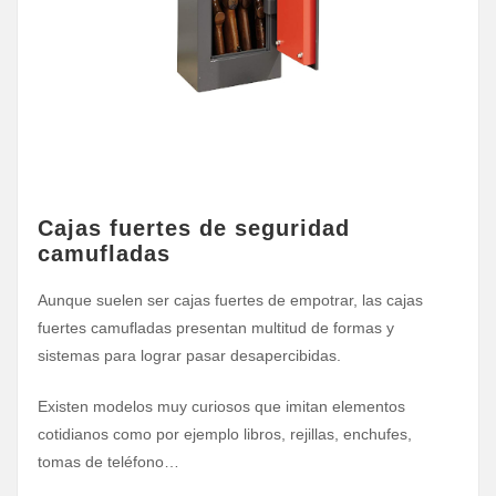
Cajas fuertes de seguridad
camufladas
Aunque suelen ser cajas fuertes de empotrar, las cajas
fuertes camufladas presentan multitud de formas y
sistemas para lograr pasar desapercibidas.
Existen modelos muy curiosos que imitan elementos
cotidianos como por ejemplo libros, rejillas, enchufes,
tomas de teléfono…