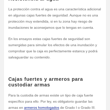
La protección contra el agua es una característica adicional
en algunas cajas fuertes de seguridad. Aunque no es una
protección muy extendida, si en tu zona hay riesgo de
inundaciones te aconsejamos que lo tengas en cuenta.
En los ensayos estas cajas fuertes de seguridad son
sumergidas para simular los efectos de una inundación y
comprobar que la caja es perfectamente estanca y podrá
salvaguardar su contenido.
Cajas fuertes y armeros para
custodiar armas
Para la custodia de armas existe un tipo de caja fuerte
específico para ello. Por ley, es obligatorio guardar las
armas en
armeros homologados
de Grado I o Grado III.