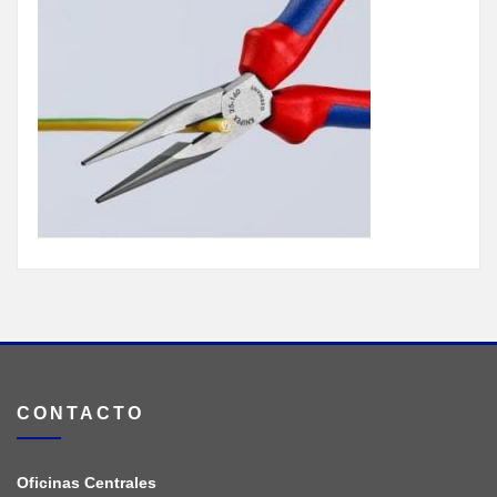
CONTACTO
Oficinas Centrales