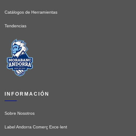
Catálogos de Herramientas
Tendencias
INFORMACIÓN
Sobre Nosotros
Label Andorra Comerç Exce·lent