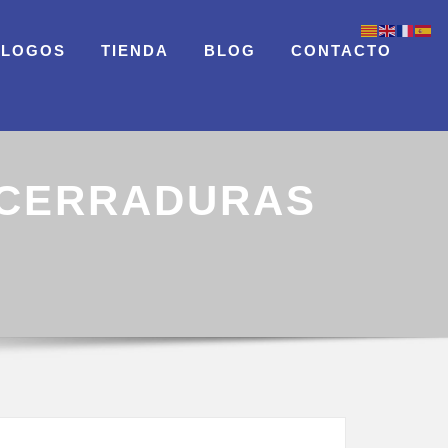
ÁLOGOS
TIENDA
BLOG
CONTACTO
 CERRADURAS