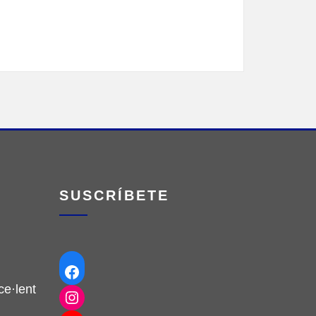
SUSCRÍBETE
Facebook
e·lent
Instagram