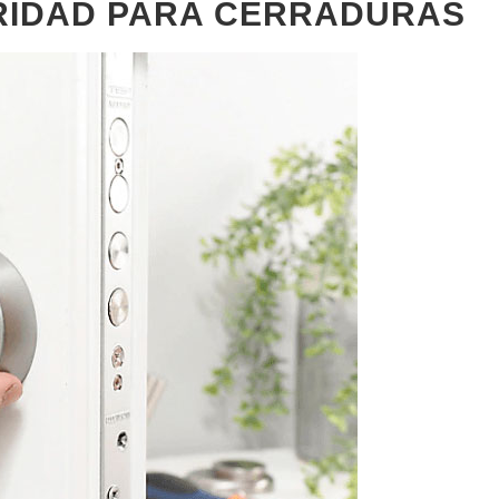
RIDAD PARA CERRADURAS