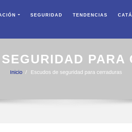
ACIÓN
SEGURIDAD
TENDENCIAS
CAT
 SEGURIDAD PARA
Inicio
Escudos de seguridad para cerraduras