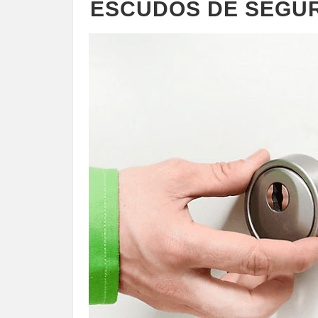
ESCUDOS DE SEGU