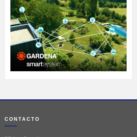
CONTACTO