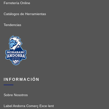
Ferretería Online
Catálogos de Herramientas
Tendencias
INFORMACIÓN
Sobre Nosotros
Label Andorra Comerç Exce·lent