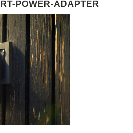
RT-POWER-ADAPTER