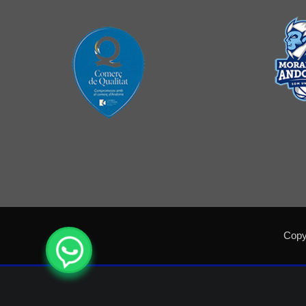
Copyr