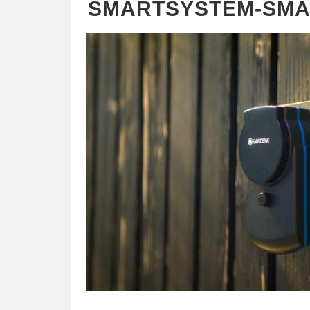
SMARTSYSTEM-SMA