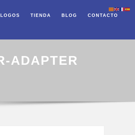
ÁLOGOS
TIENDA
BLOG
CONTACTO
R-ADAPTER