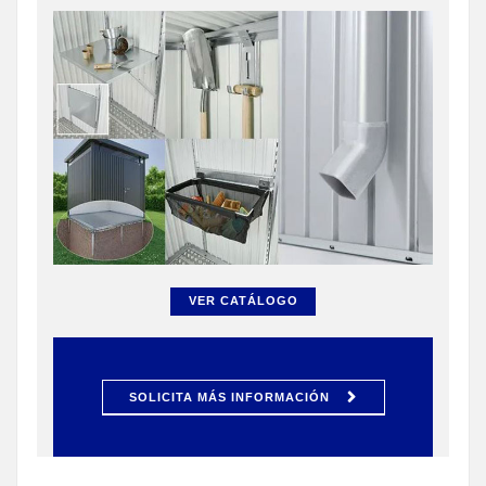
VER CATÁLOGO
SOLICITA MÁS INFORMACIÓN