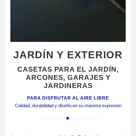
JARDÍN Y EXTERIOR
CASETAS PARA EL JARDÍN,
ARCONES, GARAJES Y
JARDINERAS
PARA DISFRUTAR AL AIRE LIBRE
Calidad, durabilidad y diseño en su máxima expresión