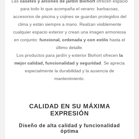
Las
casetes y arcones de jardín Biohort
ofrecen espacio
para todo lo que acompaña el verano: barbacoas,
accesorios de piscina y cojines se guardan protegidos del
clima y están siempre a mano. Realzan visiblemente
cualquier espacio exterior y crean una imagen armoniosa
en conjunto:
funcional, ordenada y con estilo
hasta el
último detalle.
Los productos para jardín y exterior Biohort ofrecen
la
mejor calidad, funcionalidad y seguridad
. Se aprecia
especialmente la durabilidad y la ausencia de
mantenimiento.
CALIDAD EN SU MÁXIMA
EXPRESIÓN
Diseño de alta calidad y funcionalidad
óptima