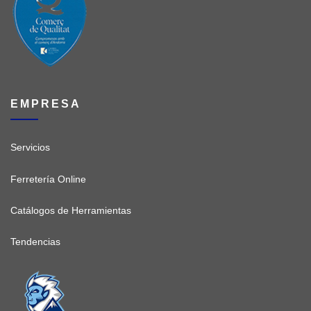
EMPRESA
Servicios
Ferretería Online
Catálogos de Herramientas
Tendencias