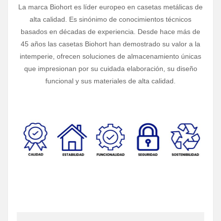
La marca Biohort es líder europeo en casetas metálicas de
alta calidad. Es sinónimo de conocimientos técnicos
basados en décadas de experiencia. Desde hace más de
45 años las casetas Biohort han demostrado su valor a la
intemperie, ofrecen soluciones de almacenamiento únicas
que impresionan por su cuidada elaboración, su diseño
funcional y sus materiales de alta calidad.