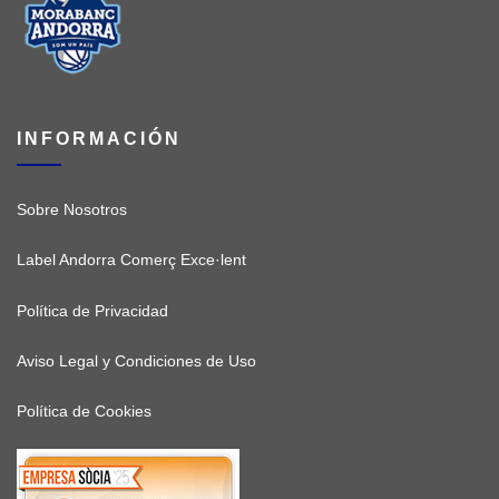
INFORMACIÓN
Sobre Nosotros
Label Andorra Comerç Exce·lent
Política de Privacidad
Aviso Legal y Condiciones de Uso
Política de Cookies