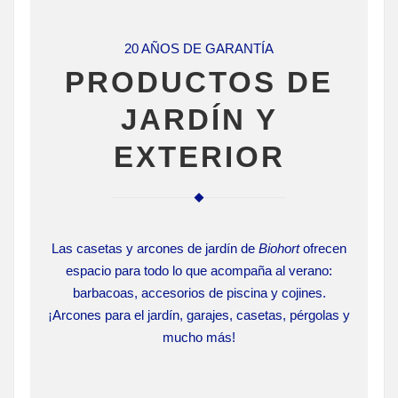
20 AÑOS DE GARANTÍA
PRODUCTOS DE
JARDÍN Y
EXTERIOR
Las casetas y arcones de jardín de
Biohort
ofrecen
espacio para todo lo que acompaña al verano:
barbacoas, accesorios de piscina y cojines.
¡Arcones para el jardín, garajes, casetas, pérgolas y
mucho más!