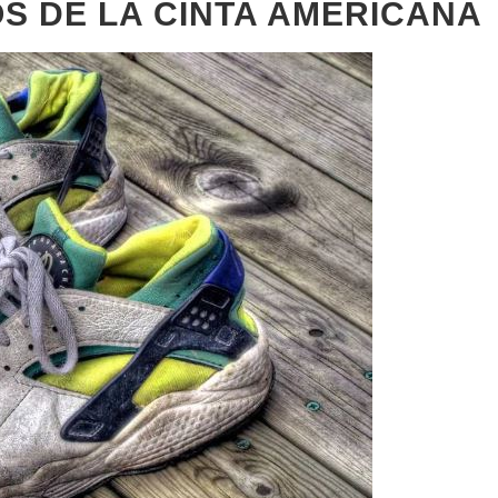
S DE LA CINTA AMERICANA