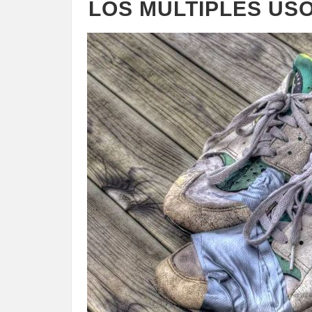
LOS MÚLTIPLES USO