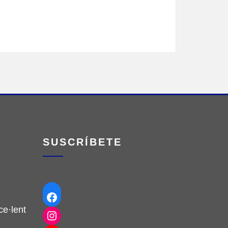
SUSCRÍBETE
Facebook
e·lent
Instagram