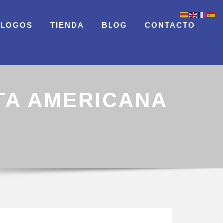
ÁLOGOS
TIENDA
BLOG
CONTACTO
NTA AMERICANA