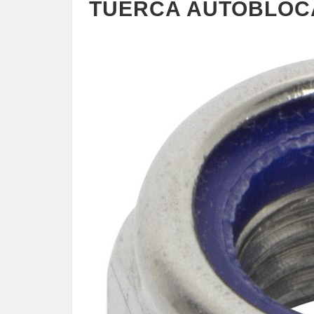
TUERCA AUTOBLOC