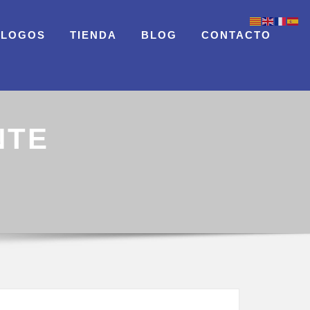
ÁLOGOS
TIENDA
BLOG
CONTACTO
NTE