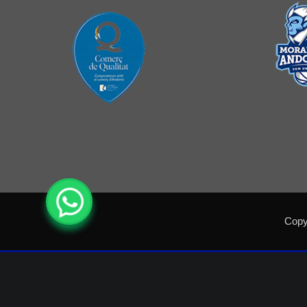
Copyr