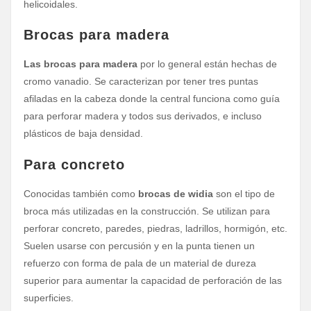
helicoidales.
Brocas para madera
Las brocas para madera
por lo general están hechas de
cromo vanadio. Se caracterizan por tener tres puntas
afiladas en la cabeza donde la central funciona como guía
para perforar madera y todos sus derivados, e incluso
plásticos de baja densidad.
Para concreto
Conocidas también como
brocas de widia
son el tipo de
broca más utilizadas en la construcción. Se utilizan para
perforar concreto, paredes, piedras, ladrillos, hormigón, etc.
Suelen usarse con percusión y en la punta tienen un
refuerzo con forma de pala de un material de dureza
superior para aumentar la capacidad de perforación de las
superficies.