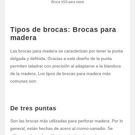
Broca HSS para metal
Tipos de brocas: Brocas para
madera
Las brocas para madera se caracterizan por tener la punta
delgada y definida. Gracias a este diseño de la punta
permiten taladrar con precisión al adaptarse a la blandura
de la madera. Los tipos de brocas para madera más
comunes son:
De tres puntas
Son las brocas más utilizadas para perforar madera. Por lo
general, están hechas de acero al cromo-vanadio. Se