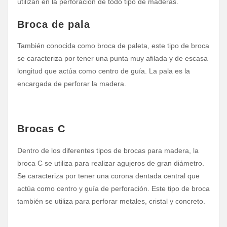
utilizan en la perforación de todo tipo de maderas.
Broca de pala
También conocida como broca de paleta, este tipo de broca
se caracteriza por tener una punta muy afilada y de escasa
longitud que actúa como centro de guía. La pala es la
encargada de perforar la madera.
Brocas C
Dentro de los diferentes tipos de brocas para madera, la
broca C se utiliza para realizar agujeros de gran diámetro.
Se caracteriza por tener una corona dentada central que
actúa como centro y guía de perforación. Este tipo de broca
también se utiliza para perforar metales, cristal y concreto.