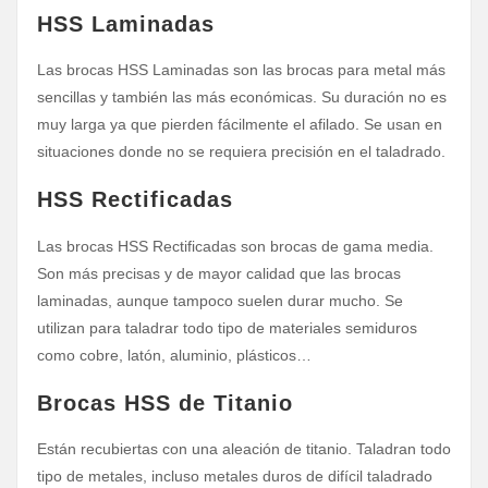
HSS Laminadas
Las brocas HSS Laminadas son las brocas para metal más
sencillas y también las más económicas. Su duración no es
muy larga ya que pierden fácilmente el afilado. Se usan en
situaciones donde no se requiera precisión en el taladrado.
HSS Rectificadas
Las brocas HSS Rectificadas son brocas de gama media.
Son más precisas y de mayor calidad que las brocas
laminadas, aunque tampoco suelen durar mucho. Se
utilizan para taladrar todo tipo de materiales semiduros
como cobre, latón, aluminio, plásticos…
Brocas HSS de Titanio
Están recubiertas con una aleación de titanio. Taladran todo
tipo de metales, incluso metales duros de difícil taladrado