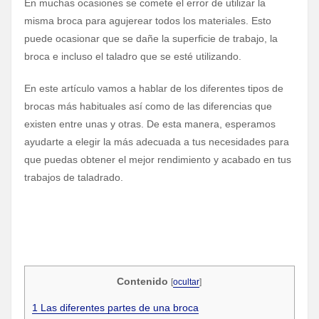
En muchas ocasiones se comete el error de utilizar la
misma broca para agujerear todos los materiales. Esto
puede ocasionar que se dañe la superficie de trabajo, la
broca e incluso el taladro que se esté utilizando.
En este artículo vamos a hablar de los diferentes tipos de
brocas más habituales así como de las diferencias que
existen entre unas y otras. De esta manera, esperamos
ayudarte a elegir la más adecuada a tus necesidades para
que puedas obtener el mejor rendimiento y acabado en tus
trabajos de taladrado.
Contenido
[
ocultar
]
1
Las diferentes partes de una broca