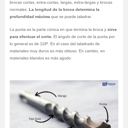
brocas cortas, extra-cortas, largas, extra-largas y brocas
normales.
La longitud de la broca determina la
profundidad máxima
que se puede taladrar.
La punta es la parte cónica en que termina la broca y
sirve
para efectuar el corte.
El ángulo de corte de la punta por
lo general es de 118º. En el caso del taladrado de
materiales muy duros es más obtuso. En cambio, en
materiales blandos es más agudo.