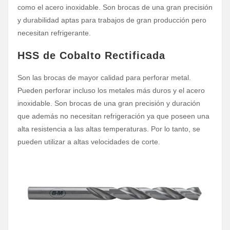
como el acero inoxidable. Son brocas de una gran precisión
y durabilidad aptas para trabajos de gran producción pero
necesitan refrigerante.
HSS de Cobalto Rectificada
Son las brocas de mayor calidad para perforar metal.
Pueden perforar incluso los metales más duros y el acero
inoxidable. Son brocas de una gran precisión y duración
que además no necesitan refrigeración ya que poseen una
alta resistencia a las altas temperaturas. Por lo tanto, se
pueden utilizar a altas velocidades de corte.