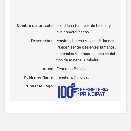
Nombre del artículo
Los diferentes tipos de brocas y
sus características
Descripción
Existen diferentes tipos de brocas.
Pueden ser de diferentes tamaños,
materiales y formas en función del
tipo de material a taladrar.
Autor
Ferreteria Principat
Publisher Name
Ferreteria Principat
Publisher Logo