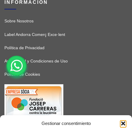
INFORMACIÓN
Sobre Nosotros
Label Andorra Comerç Exce·lent
Política de Privacidad
Aviso Legal y Condiciones de Uso
Política de Cookies
Gestionar consentimiento