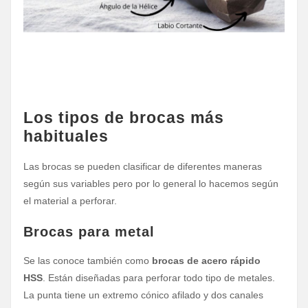
Los tipos de brocas más
habituales
Las brocas se pueden clasificar de diferentes maneras
según sus variables pero por lo general lo hacemos según
el material a perforar.
Brocas para metal
Se las conoce también como
brocas de acero rápido
HSS
. Están diseñadas para perforar todo tipo de metales.
La punta tiene un extremo cónico afilado y dos canales