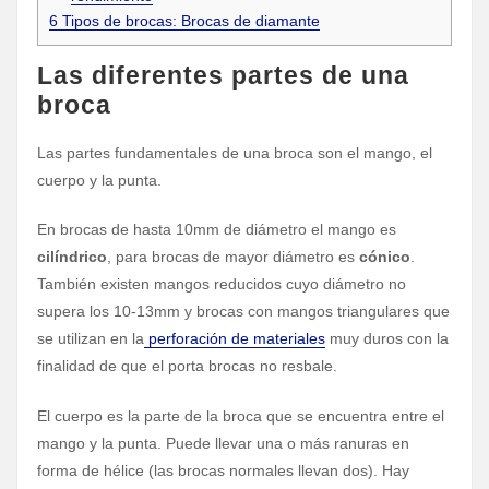
6
Tipos de brocas: Brocas de diamante
Las diferentes partes de una
broca
Las partes fundamentales de una broca son el mango, el
cuerpo y la punta.
En brocas de hasta 10mm de diámetro el mango es
cilíndrico
, para brocas de mayor diámetro es
cónico
.
También existen mangos reducidos cuyo diámetro no
supera los 10-13mm y brocas con mangos triangulares que
se utilizan en la
perforación de materiales
muy duros con la
finalidad de que el porta brocas no resbale.
El cuerpo es la parte de la broca que se encuentra entre el
mango y la punta. Puede llevar una o más ranuras en
forma de hélice (las brocas normales llevan dos). Hay