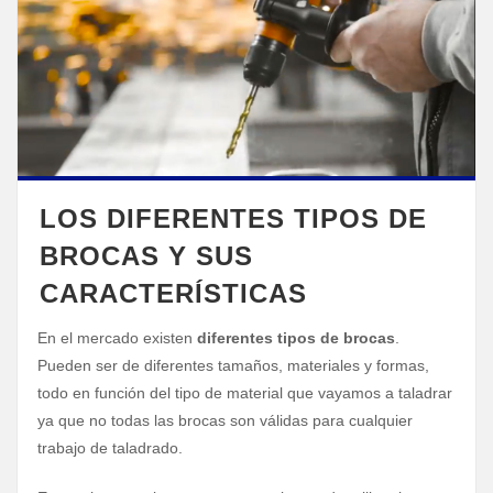
LOS DIFERENTES TIPOS DE
BROCAS Y SUS
CARACTERÍSTICAS
En el mercado existen
diferentes tipos de brocas
.
Pueden ser de diferentes tamaños, materiales y formas,
todo en función del tipo de material que vayamos a taladrar
ya que no todas las brocas son válidas para cualquier
trabajo de taladrado.