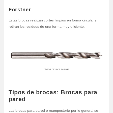
Forstner
Estas brocas realizan cortes limpios en forma circular y
retiran los residuos de una forma muy eficiente.
Broca de tres puntas
Tipos de brocas: Brocas para
pared
Las brocas para pared o mampostería por lo general se