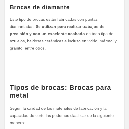
Brocas de diamante
Este tipo de brocas están fabricadas con puntas
diamantadas.
Se utilizan para realizar trabajos de
precisión y con un excelente acabado
en todo tipo de
azulejos, baldosas cerámicas e incluso en vidrio, mármol y
granito, entre otros.
Tipos de brocas: Brocas para
metal
Según la calidad de los materiales de fabricación y la
capacidad de corte las podemos clasificar de la siguiente
manera: