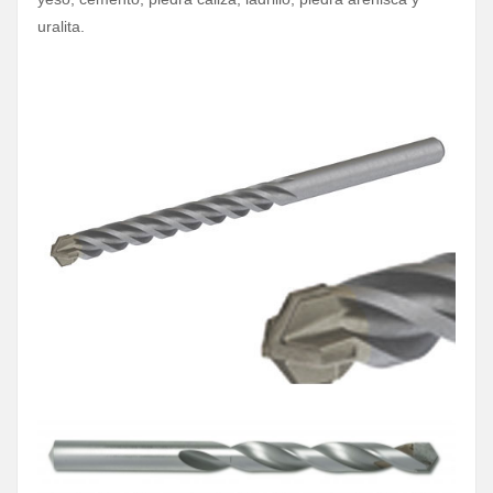
uralita.