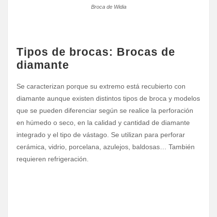
Broca de Widia
Tipos de brocas: Brocas de
diamante
Se caracterizan porque su extremo está recubierto con
diamante aunque existen distintos tipos de broca y modelos
que se pueden diferenciar según se realice la perforación
en húmedo o seco, en la calidad y cantidad de diamante
integrado y el tipo de vástago. Se utilizan para perforar
cerámica, vidrio, porcelana, azulejos, baldosas… También
requieren refrigeración.