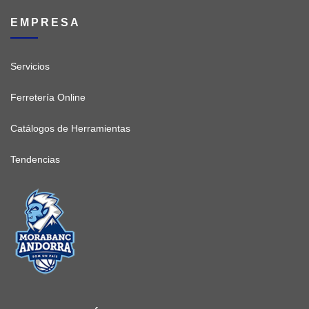
EMPRESA
Servicios
Ferretería Online
Catálogos de Herramientas
Tendencias