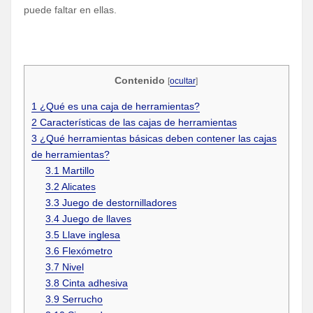
puede faltar en ellas.
Contenido
[
ocultar
]
1
¿Qué es una caja de herramientas?
2
Características de las cajas de herramientas
3
¿Qué herramientas básicas deben contener las cajas
de herramientas?
3.1
Martillo
3.2
Alicates
3.3
Juego de destornilladores
3.4
Juego de llaves
3.5
Llave inglesa
3.6
Flexómetro
3.7
Nivel
3.8
Cinta adhesiva
3.9
Serrucho