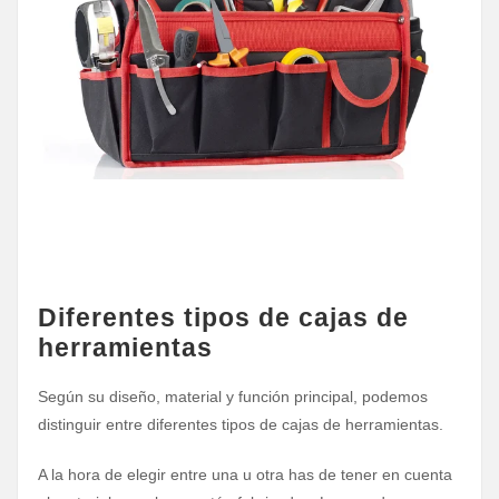
Diferentes tipos de cajas de
herramientas
Según su diseño, material y función principal, podemos
distinguir entre diferentes tipos de cajas de herramientas.
A la hora de elegir entre una u otra has de tener en cuenta