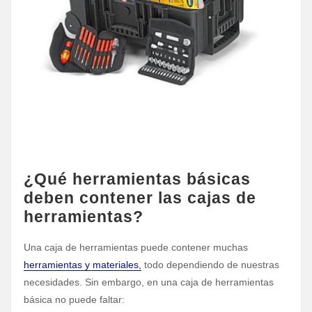
¿Qué herramientas básicas
deben contener las cajas de
herramientas?
Una caja de herramientas puede contener muchas
herramientas y materiales,
todo dependiendo de nuestras
necesidades. Sin embargo, en una caja de herramientas
básica no puede faltar: