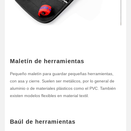
Maletín de herramientas
Pequeño maletín para guardar pequeñas herramientas,
con asa y cierre. Suelen ser metálicos, por lo general de
aluminio o de materiales plásticos como el PVC. También
existen modelos flexibles en material textil.
Baúl de herramientas