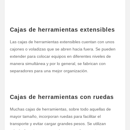
Cajas de herramientas extensibles
Las cajas de herramientas extensibles cuentan con unos
cajones o voladizas que se abren hacia fuera. Se pueden
extender para colocar equipos en diferentes niveles de
manera simultánea y por lo general, se fabrican con
separadores para una mejor organización.
Cajas de herramientas con ruedas
Muchas cajas de herramientas, sobre todo aquellas de
mayor tamaño, incorporan ruedas para facilitar el
transporte y evitar cargar grandes pesos. Se utilizan