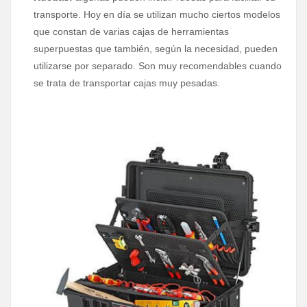
transporte. Hoy en día se utilizan mucho ciertos modelos
que constan de varias cajas de herramientas
superpuestas que también, según la necesidad, pueden
utilizarse por separado. Son muy recomendables cuando
se trata de transportar cajas muy pesadas.