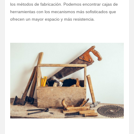
los métodos de fabricación. Podemos encontrar cajas de
herramientas con los mecanismos más sofisticados que
ofrecen un mayor espacio y más resistencia.