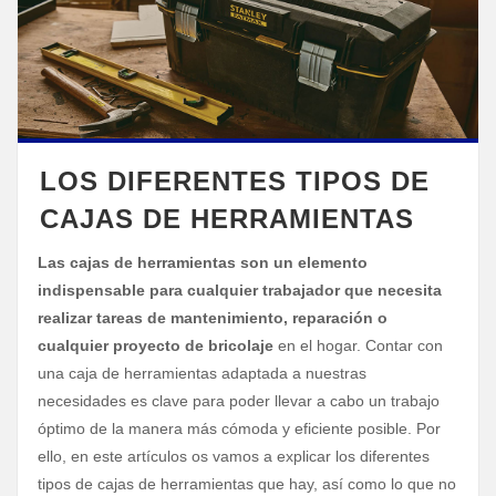
LOS DIFERENTES TIPOS DE
CAJAS DE HERRAMIENTAS
Las cajas de herramientas son un elemento
indispensable para cualquier trabajador que necesita
realizar tareas de mantenimiento, reparación o
cualquier proyecto de bricolaje
en el hogar. Contar con
una caja de herramientas adaptada a nuestras
necesidades es clave para poder llevar a cabo un trabajo
óptimo de la manera más cómoda y eficiente posible. Por
ello, en este artículos os vamos a explicar los diferentes
tipos de cajas de herramientas que hay, así como lo que no