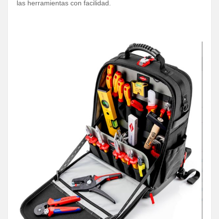
las herramientas con facilidad.