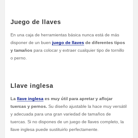
Juego de llaves
En una caja de herramientas básica nunca está de más
disponer de un buen
juego de llaves
de diferentes tipos
y tamaños
para colocar y extraer cualquier tipo de tornillo
o perno.
Llave inglesa
La
llave inglesa
es muy útil para apretar y aflojar
tuercas y pernos.
Su diseño ajustable la hace muy versátil
y adecuada para una gran variedad de tamaños de
tuercas. Si no dispones de un juego de llaves completo, la
llave inglesa puede sustituirlo perfectamente.