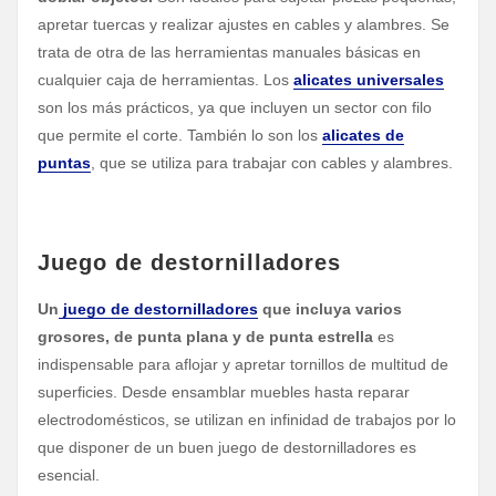
apretar tuercas y realizar ajustes en cables y alambres. Se
trata de otra de las herramientas manuales básicas en
cualquier caja de herramientas. Los
alicates universales
son los más prácticos, ya que incluyen un sector con filo
que permite el corte. También lo son los
alicates de
puntas
, que se utiliza para trabajar con cables y alambres.
Juego de destornilladores
Un
juego de destornilladores
que incluya varios
grosores, de punta plana y de punta estrella
es
indispensable para aflojar y apretar tornillos de multitud de
superficies. Desde ensamblar muebles hasta reparar
electrodomésticos, se utilizan en infinidad de trabajos por lo
que disponer de un buen juego de destornilladores es
esencial.