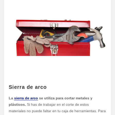
Sierra de arco
La
sierra de arco
se utiliza para cortar metales y
plásticos.
Si has de trabajar en el corte de estos
materiales no puede faltar en tu caja de herramientas. Para