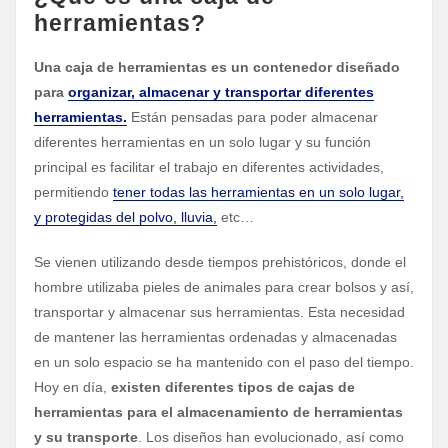
herramientas?
Una caja de herramientas es un contenedor diseñado
para
organizar, almacenar y transportar diferentes
herramientas.
Están pensadas para poder almacenar
diferentes herramientas en un solo lugar y su función
principal es facilitar el trabajo en diferentes actividades,
permitiendo
tener todas las herramientas en un solo lugar,
y protegidas del polvo, lluvia,
etc…
Se vienen utilizando desde tiempos prehistóricos, donde el
hombre utilizaba pieles de animales para crear bolsos y así,
transportar y almacenar sus herramientas. Esta necesidad
de mantener las herramientas ordenadas y almacenadas
en un solo espacio se ha mantenido con el paso del tiempo.
Hoy en día,
existen diferentes tipos de cajas de
herramientas para el almacenamiento de herramientas
y su transporte
. Los diseños han evolucionado, así como