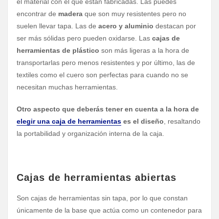
el material con el que están fabricadas. Las puedes
encontrar de
madera
que son muy resistentes pero no
suelen llevar tapa. Las de
acero y aluminio
destacan por
ser más sólidas pero pueden oxidarse. Las
cajas de
herramientas de plástico
son más ligeras a la hora de
transportarlas pero menos resistentes y por último, las de
textiles como el cuero son perfectas para cuando no se
necesitan muchas herramientas.
Otro aspecto que deberás tener en cuenta a la hora de
elegir una caja de herramientas
es el diseño
, resaltando
la portabilidad y organización interna de la caja.
Cajas de herramientas abiertas
Son cajas de herramientas sin tapa, por lo que constan
únicamente de la base que actúa como un contenedor para