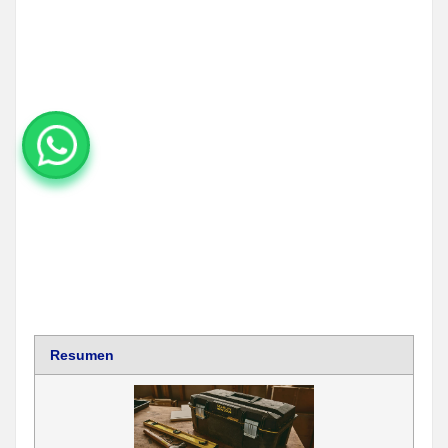
Resumen