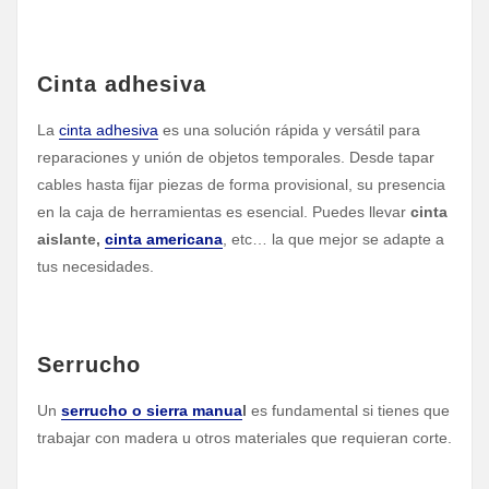
Cinta adhesiva
La
cinta adhesiva
es una solución rápida y versátil para
reparaciones y unión de objetos temporales. Desde tapar
cables hasta fijar piezas de forma provisional, su presencia
en la caja de herramientas es esencial. Puedes llevar
cinta
aislante,
cinta americana
, etc… la que mejor se adapte a
tus necesidades.
Serrucho
Un
serrucho o sierra manua
l
es fundamental si tienes que
trabajar con madera u otros materiales que requieran corte.