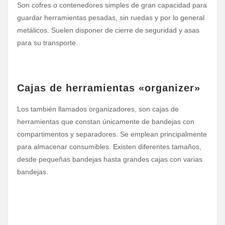
Son cofres o contenedores simples de gran capacidad para
guardar herramientas pesadas, sin ruedas y por lo general
metálicos. Suelen disponer de cierre de seguridad y asas
para su transporte.
Cajas de herramientas «organizer»
Los también llamados organizadores, son cajas de
herramientas que constan únicamente de bandejas con
compartimentos y separadores. Se emplean principalmente
para almacenar consumibles. Existen diferentes tamaños,
desde pequeñas bandejas hasta grandes cajas con varias
bandejas.