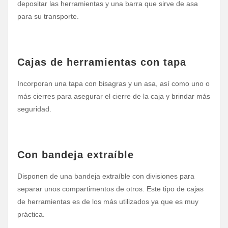
depositar las herramientas y una barra que sirve de asa
para su transporte.
Cajas de herramientas con tapa
Incorporan una tapa con bisagras y un asa, así como uno o
más cierres para asegurar el cierre de la caja y brindar más
seguridad.
Con bandeja extraíble
Disponen de una bandeja extraíble con divisiones para
separar unos compartimentos de otros. Este tipo de cajas
de herramientas es de los más utilizados ya que es muy
práctica.