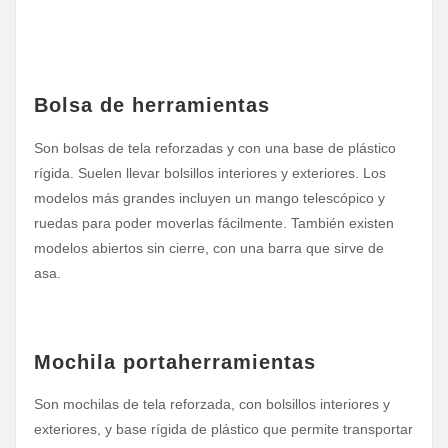
Bolsa de herramientas
Son bolsas de tela reforzadas y con una base de plástico
rígida. Suelen llevar bolsillos interiores y exteriores. Los
modelos más grandes incluyen un mango telescópico y
ruedas para poder moverlas fácilmente. También existen
modelos abiertos sin cierre, con una barra que sirve de
asa.
Mochila portaherramientas
Son mochilas de tela reforzada, con bolsillos interiores y
exteriores, y base rígida de plástico que permite transportar