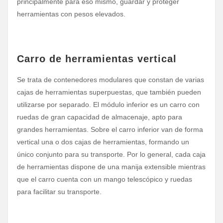
principalmente para eso mismo, guardar y proteger
herramientas con pesos elevados.
Carro de herramientas vertical
Se trata de contenedores modulares que constan de varias
cajas de herramientas superpuestas, que también pueden
utilizarse por separado. El módulo inferior es un carro con
ruedas de gran capacidad de almacenaje, apto para
grandes herramientas. Sobre el carro inferior van de forma
vertical una o dos cajas de herramientas, formando un
único conjunto para su transporte. Por lo general, cada caja
de herramientas dispone de una manija extensible mientras
que el carro cuenta con un mango telescópico y ruedas
para facilitar su transporte.