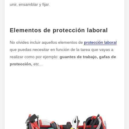
unir, ensamblar y fijar.
Elementos de protección laboral
No olvides incluir aquellos elementos de
protección laboral
que puedas necesitar en función de la tarea que vayas a
realizar como por ejemplo:
guantes de trabajo, gafas de
protección,
etc…