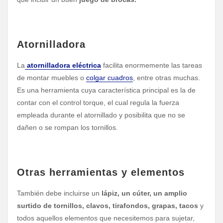
Atornilladora
La
atornilladora eléctrica
facilita enormemente las tareas
de montar muebles o
colgar cuadros
, entre otras muchas.
Es una herramienta cuya característica principal es la de
contar con el control torque, el cual regula la fuerza
empleada durante el atornillado y posibilita que no se
dañen o se rompan los tornillos.
Otras herramientas y elementos
También debe incluirse un
lápiz, un cúter, un amplio
surtido de tornillos, clavos, tirafondos, grapas, tacos
y
todos aquellos elementos que necesitemos para sujetar,