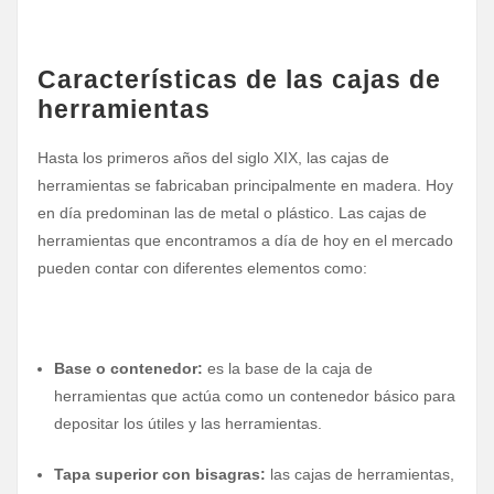
Características de las cajas de
herramientas
Hasta los primeros años del siglo XIX, las cajas de
herramientas se fabricaban principalmente en madera. Hoy
en día predominan las de metal o plástico. Las cajas de
herramientas que encontramos a día de hoy en el mercado
pueden contar con diferentes elementos como:
Base o contenedor:
es la base de la caja de
herramientas que actúa como un contenedor básico para
depositar los útiles y las herramientas.
Tapa superior con bisagras:
las cajas de herramientas,