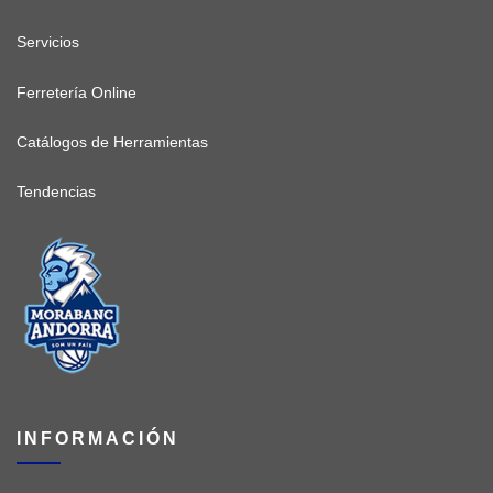
Servicios
Ferretería Online
Catálogos de Herramientas
Tendencias
INFORMACIÓN