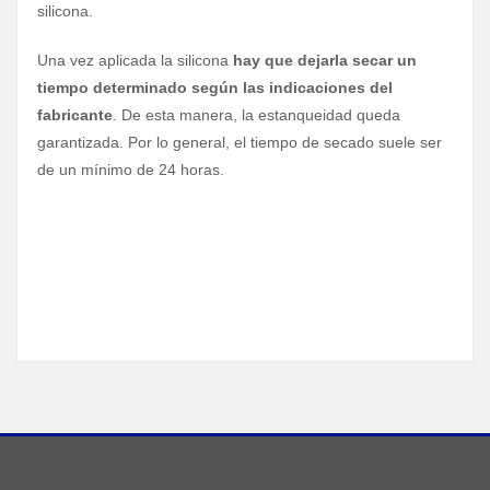
silicona.
Una vez aplicada la silicona
hay que dejarla secar un
tiempo determinado según las indicaciones del
fabricante
. De esta manera, la estanqueidad queda
garantizada. Por lo general, el tiempo de secado suele ser
de un mínimo de 24 horas.