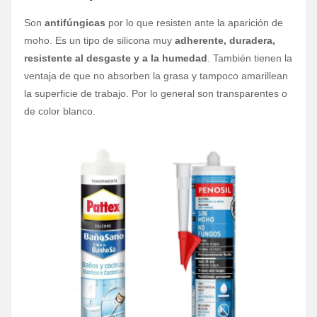
Son
antifúngicas
por lo que resisten ante la aparición de
moho. Es un tipo de silicona muy
adherente, duradera,
resistente al desgaste y a la humedad
. También tienen la
ventaja de que no absorben la grasa y tampoco amarillean
la superficie de trabajo. Por lo general son transparentes o
de color blanco.