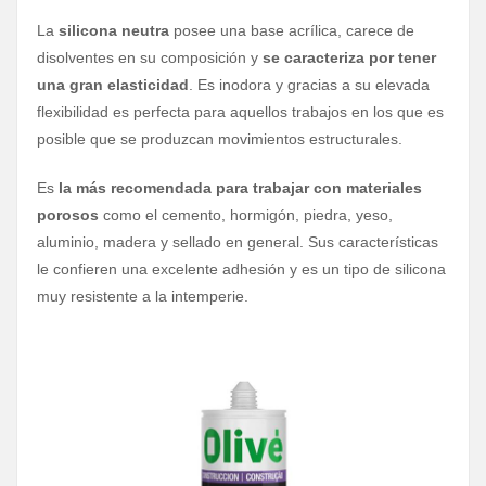
La
silicona neutra
posee una base acrílica, carece de
disolventes en su composición y
se caracteriza por tener
una gran elasticidad
. Es inodora y gracias a su elevada
flexibilidad es perfecta para aquellos trabajos en los que es
posible que se produzcan movimientos estructurales.
Es
la más recomendada para trabajar con materiales
porosos
como el cemento, hormigón, piedra, yeso,
aluminio, madera y sellado en general. Sus características
le confieren una excelente adhesión y es un tipo de silicona
muy resistente a la intemperie.