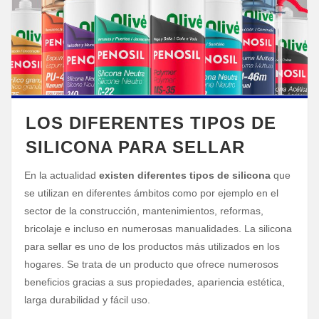
LOS DIFERENTES TIPOS DE
SILICONA PARA SELLAR
En la actualidad
existen diferentes tipos de silicona
que
se utilizan en diferentes ámbitos como por ejemplo en el
sector de la construcción, mantenimientos, reformas,
bricolaje e incluso en numerosas manualidades. La silicona
para sellar es uno de los productos más utilizados en los
hogares. Se trata de un producto que ofrece numerosos
beneficios gracias a sus propiedades, apariencia estética,
larga durabilidad y fácil uso.