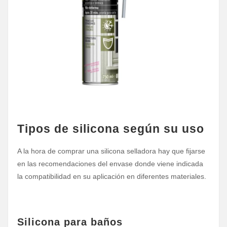
Tipos de silicona según su uso
A la hora de comprar una silicona selladora hay que fijarse
en las recomendaciones del envase donde viene indicada
la compatibilidad en su aplicación en diferentes materiales.
Silicona para baños