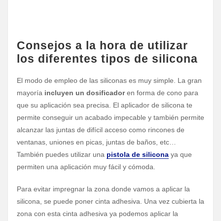
Consejos a la hora de utilizar
los diferentes tipos de silicona
El modo de empleo de las siliconas es muy simple. La gran
mayoría
incluyen un dosificador
en forma de cono para
que su aplicación sea precisa. El aplicador de silicona te
permite conseguir un acabado impecable y también permite
alcanzar las juntas de difícil acceso como rincones de
ventanas, uniones en picas, juntas de baños, etc…
También puedes utilizar una
pistola de silicona
ya que
permiten una aplicación muy fácil y cómoda.
Para evitar impregnar la zona donde vamos a aplicar la
silicona, se puede poner cinta adhesiva. Una vez cubierta la
zona con esta cinta adhesiva ya podemos aplicar la