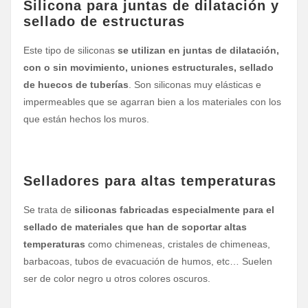
Silicona para juntas de dilatación y
sellado de estructuras
Este tipo de siliconas
se utilizan en juntas de dilatación,
con o sin movimiento, uniones estructurales, sellado
de huecos de tuberías
. Son siliconas muy elásticas e
impermeables que se agarran bien a los materiales con los
que están hechos los muros.
Selladores para altas temperaturas
Se trata de
siliconas fabricadas especialmente para el
sellado de materiales que han de soportar altas
temperaturas
como chimeneas, cristales de chimeneas,
barbacoas, tubos de evacuación de humos, etc… Suelen
ser de color negro u otros colores oscuros.