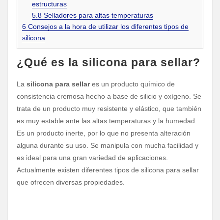
estructuras
5.8
Selladores para altas temperaturas
6
Consejos a la hora de utilizar los diferentes tipos de
silicona
¿Qué es la silicona para sellar?
La
silicona para sellar
es un producto químico de
consistencia cremosa hecho a base de silicio y oxígeno. Se
trata de un producto muy resistente y elástico, que también
es muy estable ante las altas temperaturas y la humedad.
Es un producto inerte, por lo que no presenta alteración
alguna durante su uso. Se manipula con mucha facilidad y
es ideal para una gran variedad de aplicaciones.
Actualmente existen diferentes tipos de silicona para sellar
que ofrecen diversas propiedades.