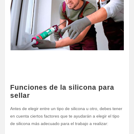
Funciones de la silicona para
sellar
Antes de elegir entre un tipo de silicona u otro, debes tener
en cuenta ciertos factores que te ayudarán a elegir el tipo
de silicona más adecuado para el trabajo a realizar: