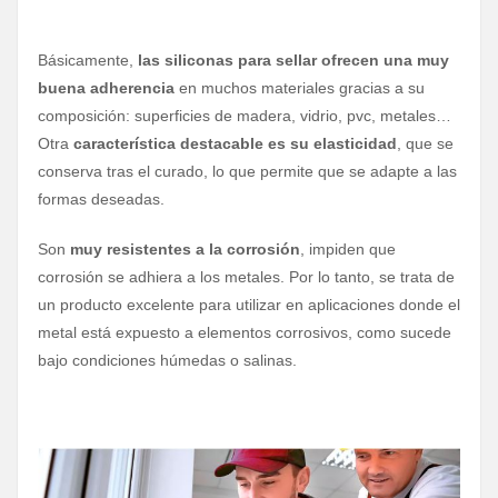
Básicamente,
las siliconas para sellar ofrecen una muy
buena adherencia
en muchos materiales gracias a su
composición: superficies de madera, vidrio, pvc, metales…
Otra
característica destacable es su elasticidad
, que se
conserva tras el curado, lo que permite que se adapte a las
formas deseadas.
Son
muy resistentes a la corrosión
, impiden que
corrosión se adhiera a los metales. Por lo tanto, se trata de
un producto excelente para utilizar en aplicaciones donde el
metal está expuesto a elementos corrosivos, como sucede
bajo condiciones húmedas o salinas.