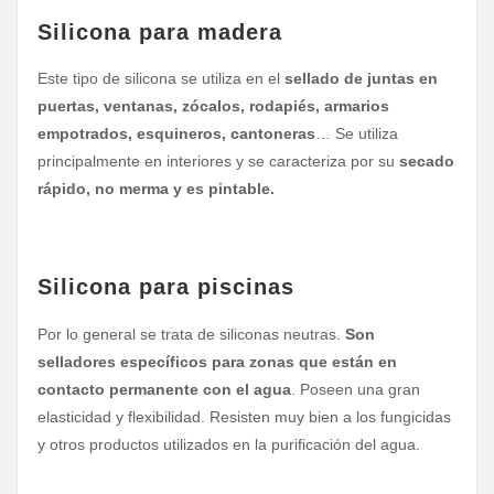
Silicona para madera
Este tipo de silicona se utiliza en el
sellado de juntas en
puertas, ventanas, zócalos, rodapiés, armarios
empotrados, esquineros, cantoneras
… Se utiliza
principalmente en interiores y se caracteriza por su
secado
rápido, no merma y es pintable.
Silicona para piscinas
Por lo general se trata de siliconas neutras.
Son
selladores específicos para zonas que están en
contacto permanente con el agua
. Poseen una gran
elasticidad y flexibilidad. Resisten muy bien a los fungicidas
y otros productos utilizados en la purificación del agua.