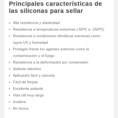
Principales características de
las siliconas para sellar
Alta resistencia y elasticidad
Resistencia a temperaturas extremas (-60ºC a -250ºC)
Resistencia a condiciones climáticas extremas como
rayos UV y humedad
Protegen frente los agentes externos como la
contaminación y el fuego
Resistencia a la deformación por compresión
Aislante eléctrico
Aplicación fácil y cómoda
Fácil de limpiar
Excelente aislante
Vida útil muy larga
Inodora
No tóxica