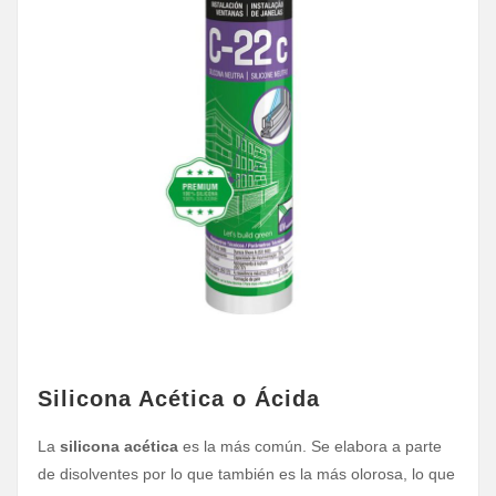
Silicona Acética o Ácida
La
silicona acética
es la más común. Se elabora a parte
de disolventes por lo que también es la más olorosa, lo que