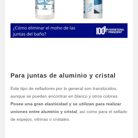
Para juntas de aluminio y cristal
Este tipo de selladores por lo general son translúcidos,
aunque se pueden encontrar en blanco y otros colores.
Posee una gran elasticidad
y se utilizan para realizar
uniones entre aluminio y cristal
, así como para el sellado
de espejos, vitrinas o cristales.