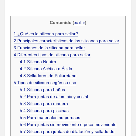
Contenido
[
ocultar
]
1
¿Qué es la silicona para sellar?
2
Principales características de las siliconas para sellar
3
Funciones de la silicona para sellar
4
Diferentes tipos de silicona para sellar
4.1
Silicona Neutra
4.2
Silicona Acética o Ácida
4.3
Selladores de Poliuretano
5
Tipos de silicona según su uso
5.1
Silicona para baños
5.2
Para juntas de aluminio y cristal
5.3
Silicona para madera
5.4
Silicona para piscinas
5.5
Para materiales no porosos
5.6
Para juntas sin movimiento o poco movimiento
5.7
Silicona para juntas de dilatación y sellado de