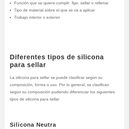
Función que se quiere cumplir: fijar, sellar o rellenar
Tipo de material sobre el que se va a aplicar
Trabajo interior o exterior
Diferentes tipos de silicona
para sellar
La silicona para sellar se puede clasificar según su
composición, forma o uso. Por lo general, se clasifican
según su composición pudiendo diferenciar los siguientes
tipos de silicona para sellar:
Silicona Neutra