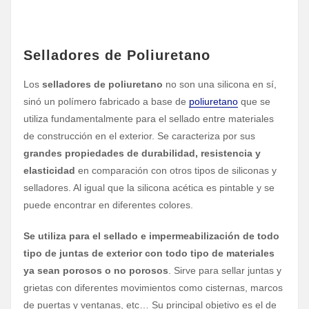
Selladores de Poliuretano
Los
selladores de poliuretano
no son una silicona en sí,
sinó un polímero fabricado a base de
poliuretano
que se
utiliza fundamentalmente para el sellado entre materiales
de construcción en el exterior. Se caracteriza por sus
grandes propiedades de durabilidad, resistencia y
elasticidad
en comparación con otros tipos de siliconas y
selladores. Al igual que la silicona acética es pintable y se
puede encontrar en diferentes colores.
Se utiliza para el sellado e impermeabilización de todo
tipo de juntas
de exterior con todo tipo de materiales
ya sean porosos o no porosos
. Sirve para sellar juntas y
grietas con diferentes movimientos como cisternas, marcos
de puertas y ventanas, etc… Su principal objetivo es el de