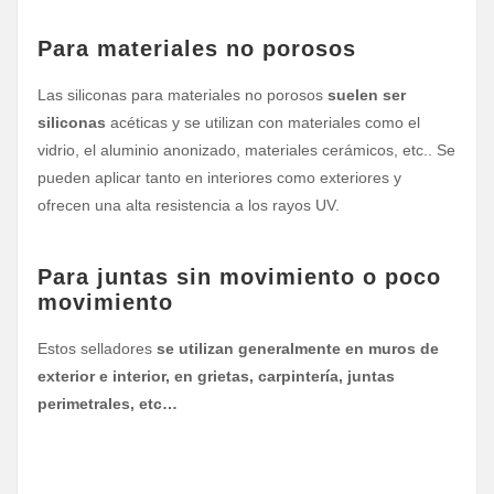
Para materiales no porosos
Las siliconas para materiales no porosos
suelen ser
siliconas
acéticas y se utilizan con materiales como el
vidrio, el aluminio anonizado, materiales cerámicos, etc.. Se
pueden aplicar tanto en interiores como exteriores y
ofrecen una alta resistencia a los rayos UV.
Para juntas sin movimiento o poco
movimiento
Estos selladores
se utilizan generalmente en muros de
exterior e interior, en grietas, carpintería, juntas
perimetrales, etc…