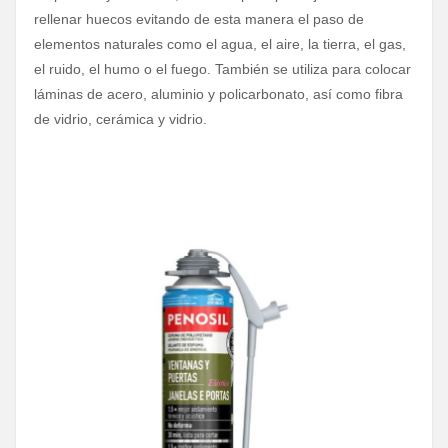
rellenar huecos evitando de esta manera el paso de
elementos naturales como el agua, el aire, la tierra, el gas,
el ruido, el humo o el fuego. También se utiliza para colocar
láminas de acero, aluminio y policarbonato, así como fibra
de vidrio, cerámica y vidrio.