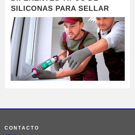
SILICONAS PARA SELLAR
CONTACTO