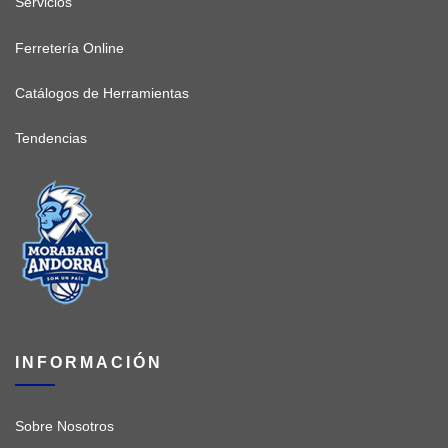
Servicios
Ferretería Online
Catálogos de Herramientas
Tendencias
INFORMACIÓN
Sobre Nosotros