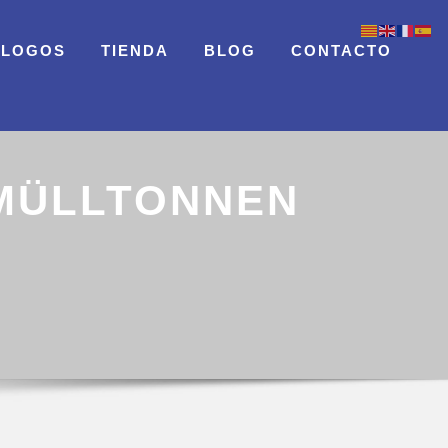
ÁLOGOS
TIENDA
BLOG
CONTACTO
 MÜLLTONNEN