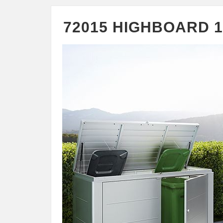
72015 HIGHBOARD 