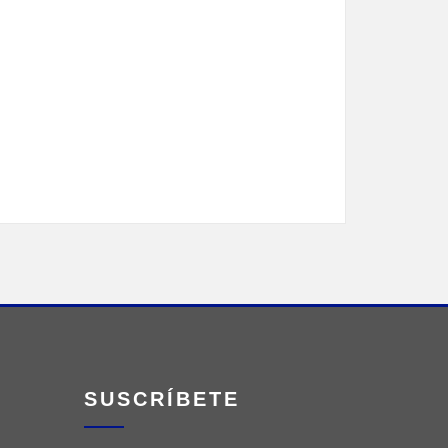
SUSCRÍBETE