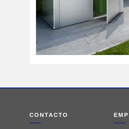
CONTACTO
EMP