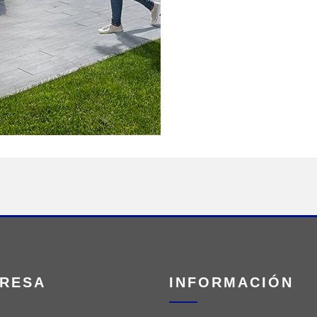
RESA
INFORMACIÓN