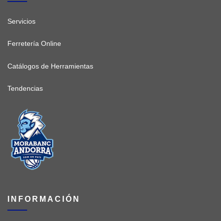
Servicios
Ferretería Online
Catálogos de Herramientas
Tendencias
INFORMACIÓN