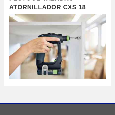
ATORNILLADOR CXS 18