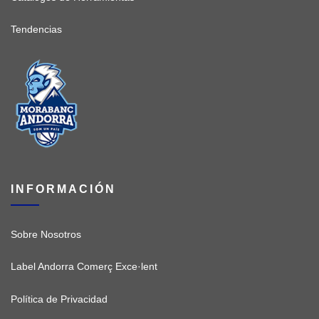
Tendencias
INFORMACIÓN
Sobre Nosotros
Label Andorra Comerç Exce·lent
Política de Privacidad