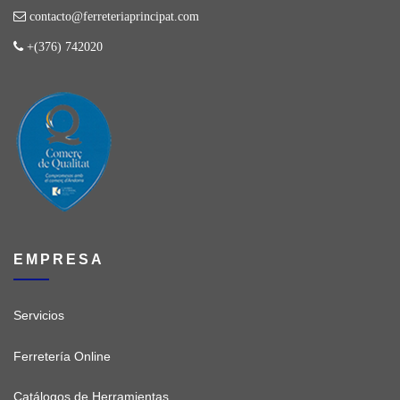
contacto@ferreteriaprincipat.com
+(376) 742020
EMPRESA
Servicios
Ferretería Online
Catálogos de Herramientas