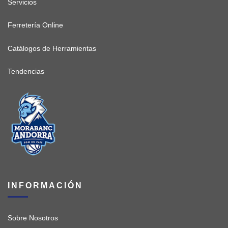
Servicios
Ferretería Online
Catálogos de Herramientas
Tendencias
INFORMACIÓN
Sobre Nosotros