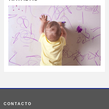
CONTACTO