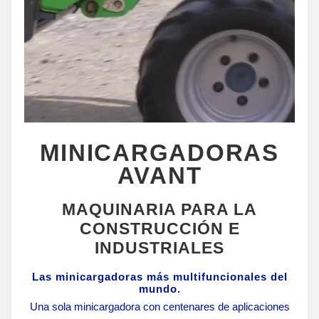
MINICARGADORAS
AVANT
MAQUINARIA PARA LA
CONSTRUCCIÓN E
INDUSTRIALES
Las minicargadoras más multifuncionales del
mundo.
Una sola minicargadora con centenares de aplicaciones