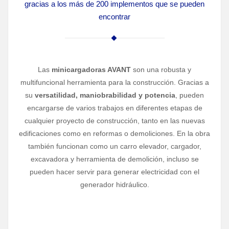
gracias a los más de 200 implementos que se pueden
encontrar
Las
minicargadoras AVANT
son una robusta y
multifuncional herramienta para la construcción. Gracias a
su
versatilidad, maniobrabilidad y potencia
, pueden
encargarse de varios trabajos en diferentes etapas de
cualquier proyecto de construcción, tanto en las nuevas
edificaciones como en reformas o demoliciones. En la obra
también funcionan como un carro elevador, cargador,
excavadora y herramienta de demolición, incluso se
pueden hacer servir para generar electricidad con el
generador hidráulico.