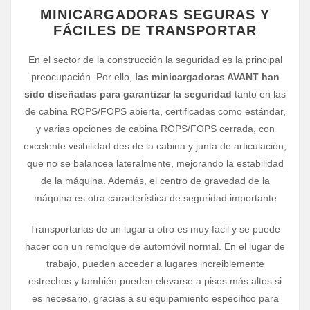
MINICARGADORAS SEGURAS Y
FÁCILES DE TRANSPORTAR
En el sector de la construcción la seguridad es la principal
preocupación. Por ello,
las minicargadoras AVANT han
sido diseñadas para garantizar la seguridad
tanto en las
de cabina ROPS/FOPS abierta, certificadas como estándar,
y varias opciones de cabina ROPS/FOPS cerrada, con
excelente visibilidad des de la cabina y junta de articulación,
que no se balancea lateralmente, mejorando la estabilidad
de la máquina. Además, el centro de gravedad de la
máquina es otra característica de seguridad importante
Transportarlas de un lugar a otro es muy fácil y se puede
hacer con un remolque de automóvil normal. En el lugar de
trabajo, pueden acceder a lugares increiblemente
estrechos y también pueden elevarse a pisos más altos si
es necesario, gracias a su equipamiento específico para