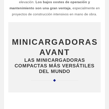
elevación.
Los bajos costes de operación y
mantenimiento son una gran ventaja
, especialmente en
proyectos de construcción intensivos en mano de obra.
MINICARGADORAS
AVANT
LAS MINICARGADORAS
COMPACTAS MÁS VERSÁTILES
DEL MUNDO