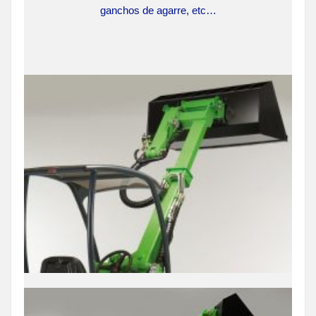
ganchos de agarre, etc…