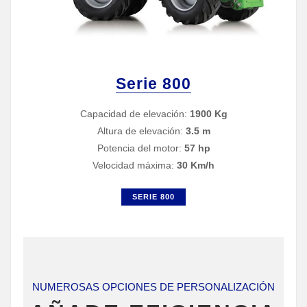
Serie 800
Capacidad de elevación:
1900 Kg
Altura de elevación:
3.5 m
Potencia del motor:
57 hp
Velocidad máxima:
30 Km/h
SERIE 800
NUMEROSAS OPCIONES DE PERSONALIZACIÓN