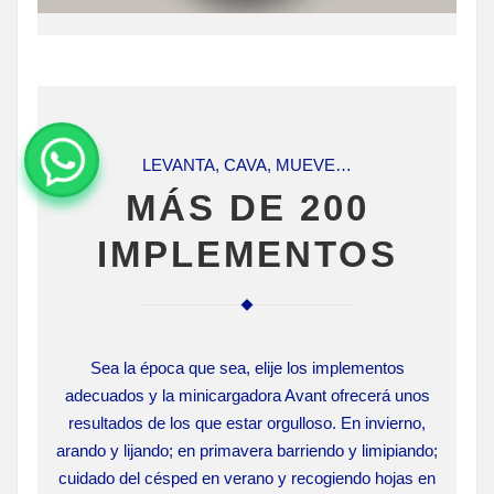
LEVANTA, CAVA, MUEVE…
MÁS DE 200
IMPLEMENTOS
Sea la época que sea, elije los implementos
adecuados y la minicargadora Avant ofrecerá unos
resultados de los que estar orgulloso. En invierno,
arando y lijando; en primavera barriendo y limipiando;
cuidado del césped en verano y recogiendo hojas en