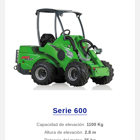
Serie 600
Capacidad de elevación:
1100 Kg
Altura de elevación:
2.8 m