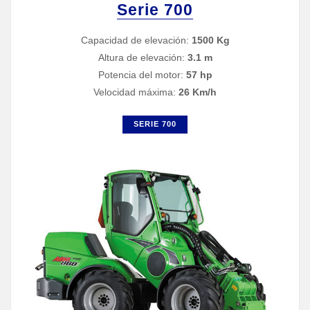
Serie 700
Capacidad de elevación:
1500 Kg
Altura de elevación:
3.1 m
Potencia del motor:
57 hp
Velocidad máxima:
26 Km/h
SERIE 700