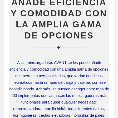
AÑADE EFICIENCIA
Y COMODIDAD CON
LA AMPLIA GAMA
DE OPCIONES
A las minicargadoras AVANT se les puede añadir
eficiencia y comodidad con una amplia gama de opciones
que permiten personalizarlas, que varían desde los
neumáticos hasta rampas de carga y cabinas con aire
acondicionado. Además, se pueden escoger entre más de
200 implementos que las hacen las minicargadoras más
funcionales para cubrir cualquier necesidad:
retroexcavadora, martillo hidráulico, diferentes cazos,
hormigoneras, cestas elevadoras, horquillas de palés,