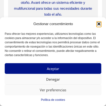
otoño. Avant ofrece un sistema eficiente y
multifuncional para todas sus necesidades durante
todo el año.
Gestionar consentimiento
Para ofrecer las mejores experiencias, utilizamos tecnologías como las
cookies para almacenar y/o acceder a la información del dispositivo. El
consentimiento de estas tecnologías nos permitirá procesar datos como el
comportamiento de navegación o las identificaciones únicas en este sitio.
No consentir o retirar el consentimiento, puede afectar negativamente a
ciertas características y funciones.
Aceptar
Denegar
Ver preferencias
Política de cookies