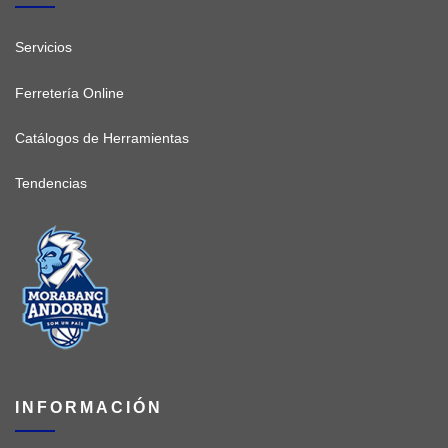
Servicios
Ferretería Online
Catálogos de Herramientas
Tendencias
INFORMACIÓN