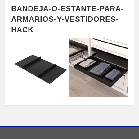
BANDEJA-O-ESTANTE-PARA-
ARMARIOS-Y-VESTIDORES-
HACK