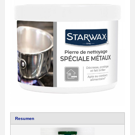
Resumen