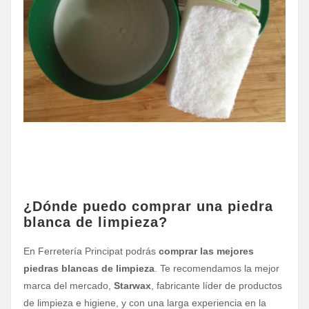
¿Dónde puedo comprar una piedra
blanca de limpieza?
En Ferretería Principat podrás
comprar las mejores
piedras blancas de limpieza
. Te recomendamos la mejor
marca del mercado,
Starwax
, fabricante líder de productos
de limpieza e higiene, y con una larga experiencia en la