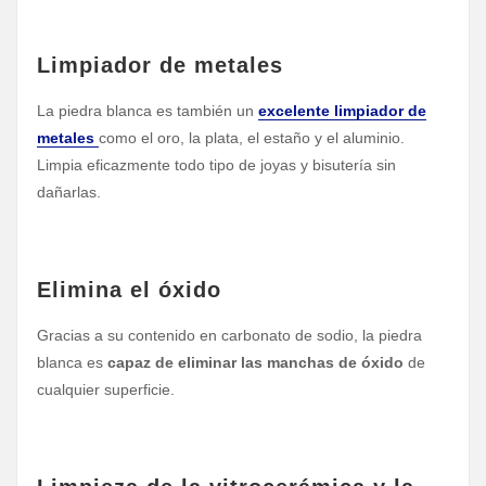
Limpiador de metales
La piedra blanca es también un
excelente limpiador de
metales
como el oro, la plata, el estaño y el aluminio.
Limpia eficazmente todo tipo de joyas y bisutería sin
dañarlas.
Elimina el óxido
Gracias a su contenido en carbonato de sodio, la piedra
blanca es
capaz de eliminar las manchas de óxido
de
cualquier superficie.