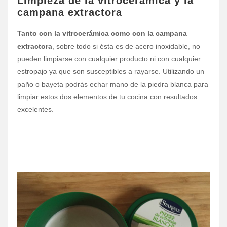
Limpieza de la vitrocerámica y la
campana extractora
Tanto con la vitrocerámica como con la campana
extractora
, sobre todo si ésta es de acero inoxidable, no
pueden limpiarse con cualquier producto ni con cualquier
estropajo ya que son susceptibles a rayarse. Utilizando un
paño o bayeta podrás echar mano de la piedra blanca para
limpiar estos dos elementos de tu cocina con resultados
excelentes.