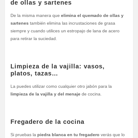
de ollas y sartenes
De la misma manera que
elimina el quemado de ollas y
sartenes
también elimina las incrustaciones de grasa
siempre y cuando utilices un estropajo de lana de acero
para retirar la suciedad.
Limpieza de la vajilla: vasos,
platos, tazas…
La puedes utilizar como cualquier otro jabón para la
limpieza de la vajilla y del menaje
de cocina.
Fregadero de la cocina
Si pruebas la
piedra blanca en tu fregadero
verás que lo