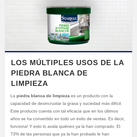
LOS MÚLTIPLES USOS DE LA
PIEDRA BLANCA DE
LIMPIEZA
La
piedra blanca de limpieza
es un producto con la
capacidad de desincrustar la grasa y suciedad más difícil.
Este producto cuenta con tal eficacia que en los últimos
años se ha convertido en todo un éxito de ventas. Es decir,
funciona! Y esto lo avala quiénes ya la han comprado. El
73% de las personas que ya la han probado le han