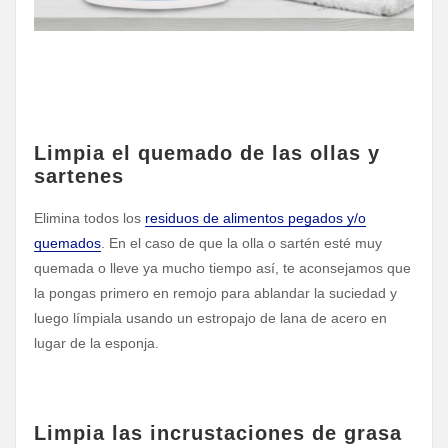
Limpia el quemado de las ollas y
sartenes
Elimina todos los
residuos de alimentos pegados y/o
quemados
. En el caso de que la olla o sartén esté muy
quemada o lleve ya mucho tiempo así, te aconsejamos que
la pongas primero en remojo para ablandar la suciedad y
luego límpiala usando un estropajo de lana de acero en
lugar de la esponja.
Limpia las incrustaciones de grasa