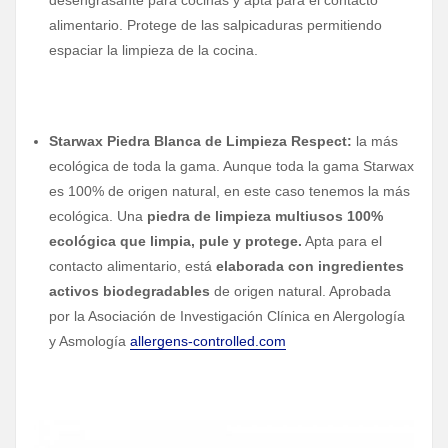
alimentario. Protege de las salpicaduras permitiendo
espaciar la limpieza de la cocina.
Starwax Piedra Blanca de Limpieza Respect:
la más
ecológica de toda la gama. Aunque toda la gama Starwax
es 100% de origen natural, en este caso tenemos la más
ecológica. Una
piedra de limpieza multiusos 100%
ecológica que limpia, pule y protege.
Apta para el
contacto alimentario, está
elaborada con ingredientes
activos biodegradables
de origen natural. Aprobada
por la Asociación de Investigación Clínica en Alergología
y Asmología
allergens-controlled.com