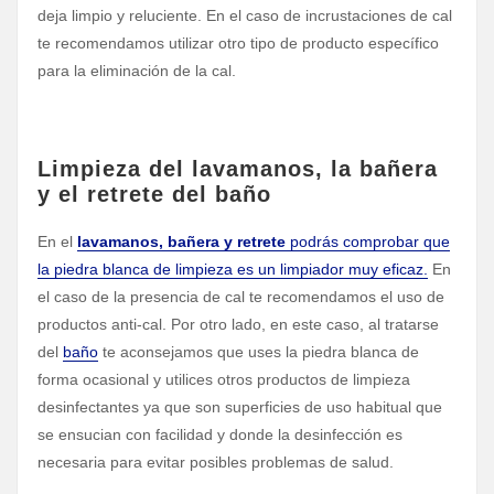
deja limpio y reluciente. En el caso de incrustaciones de cal
te recomendamos utilizar otro tipo de producto específico
para la eliminación de la cal.
Limpieza del lavamanos, la bañera
y el retrete del baño
En el
lavamanos, bañera y retrete
podrás comprobar que
la piedra blanca de limpieza es un limpiador muy eficaz.
En
el caso de la presencia de cal te recomendamos el uso de
productos anti-cal. Por otro lado, en este caso, al tratarse
del
baño
te aconsejamos que uses la piedra blanca de
forma ocasional y utilices otros productos de limpieza
desinfectantes ya que son superficies de uso habitual que
se ensucian con facilidad y donde la desinfección es
necesaria para evitar posibles problemas de salud.