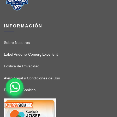
INFORMACIÓN
Sobre Nosotros
Label Andorra Comerç Exce·lent
Política de Privacidad
Aviso Legal y Condiciones de Uso
Política de Cookies