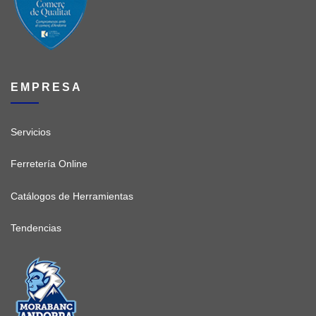
EMPRESA
Servicios
Ferretería Online
Catálogos de Herramientas
Tendencias