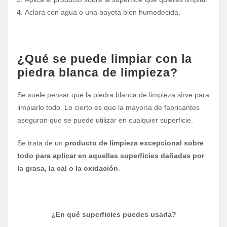
Aclara con agua o una bayeta bien humedecida.
¿Qué se puede limpiar con la
piedra blanca de limpieza?
Se suele pensar que la piedra blanca de limpieza sirve para
limpiarlo todo. Lo cierto es que la mayoría de fabricantes
aseguran que se puede utilizar en cualquier superficie.
Se trata de un
producto de limpieza excepcional sobre
todo para aplicar en aquellas superficies dañadas por
la grasa, la cal o la oxidación
.
¿En qué superficies puedes usarla?