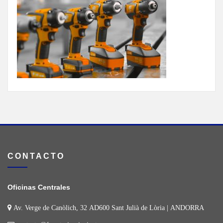
CONTACTO
Oficinas Centrales
Av. Verge de Canòlich, 32 AD600 Sant Julià de Lòria | ANDORRA