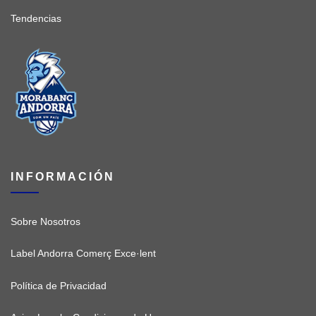
Tendencias
INFORMACIÓN
Sobre Nosotros
Label Andorra Comerç Exce·lent
Política de Privacidad