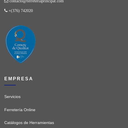
contacto@ferreteriaprincipat.com
+(376) 742020
EMPRESA
Servicios
Ferretería Online
Catálogos de Herramientas