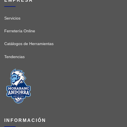
Servicios
Ferretería Online
Catálogos de Herramientas
Tendencias
INFORMACIÓN