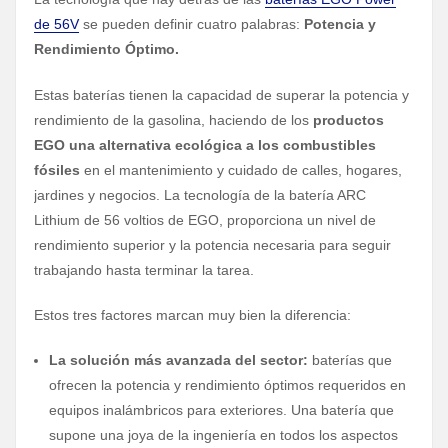
de 56V
se pueden definir cuatro palabras:
Potencia y
Rendimiento Óptimo.
Estas baterías tienen la capacidad de superar la potencia y
rendimiento de la gasolina, haciendo de los
productos
EGO una alternativa ecológica a los combustibles
fósiles
en el mantenimiento y cuidado de calles, hogares,
jardines y negocios. La tecnología de la batería ARC
Lithium de 56 voltios de EGO, proporciona un nivel de
rendimiento superior y la potencia necesaria para seguir
trabajando hasta terminar la tarea.
Estos tres factores marcan muy bien la diferencia:
La solución más avanzada del sector:
baterías que
ofrecen la potencia y rendimiento óptimos requeridos en
equipos inalámbricos para exteriores. Una batería que
supone una joya de la ingeniería en todos los aspectos