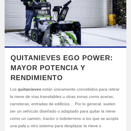
QUITANIEVES EGO POWER:
MAYOR POTENCIA Y
RENDIMIENTO
Los
quitanieves
están únicamente concebidos para retirar
la nieve de vías transitables u otras zonas como aceras,
carreteras, entradas de edificios… Por lo general, suelen
ser un vehículo diseñado o adaptado para quitar la nieve
como un camión, tractor o todoterreno a los que se acopla
una pala u otro sistema para desplazar la nieve o