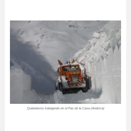
Quitanieves trabajando en el Pas de la Casa (Andorra)