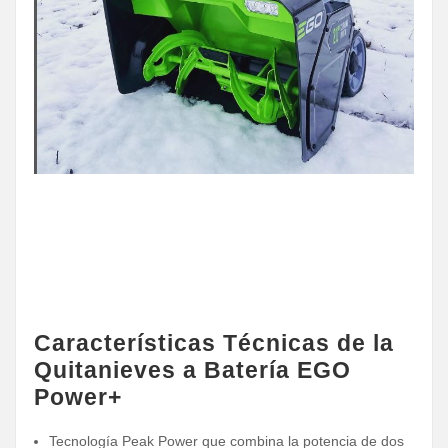
Características Técnicas de la
Quitanieves a Batería EGO
Power+
Tecnología Peak Power que combina la potencia de dos