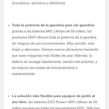
(mecánicos, químicos y eléctricos).
Toda la potencia de la gasolina pero sin gasolina:
gracias a las baterías ARC Lithium de 56 voltios, los
productos EGO ofrecen toda la potencia de la gasolina
sin ninguno de sus inconvenientes. Más sencillo, más
limpio y silencioso. Genera menos vibraciones haciendo
que sean máquinas más fáciles de usar. Además, la
batería se recarga rápidamente, siendo más práctica, y
se reducen los costes de funcionamiento y
mantenimiento.
La solución más flexible para equipos de jardín al
aire libre:
las baterías EGO Power+ ARC Lithium de 56
voltios encajan en todas las herramientas EGO. Sólo hay