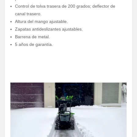
Control de tolva trasera de 200 grados; deflector de
canal trasero.
Altura del mango ajustable.
Zapatas antideslizantes ajustables.
Barrena de metal.
5 años de garantía.