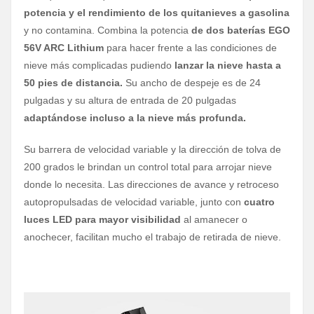
potencia y el rendimiento de los quitanieves a gasolina
y no contamina. Combina la potencia
de dos baterías EGO
56V ARC Lithium
para hacer frente a las condiciones de
nieve más complicadas pudiendo
lanzar la nieve hasta a
50 pies de distancia.
Su ancho de despeje es de 24
pulgadas y su altura de entrada de 20 pulgadas
adaptándose incluso a la nieve más profunda.
Su barrera de velocidad variable y la dirección de tolva de
200 grados le brindan un control total para arrojar nieve
donde lo necesita. Las direcciones de avance y retroceso
autopropulsadas de velocidad variable, junto con
cuatro
luces LED
para mayor visibilidad
al amanecer o
anochecer, facilitan mucho el trabajo de retirada de nieve.