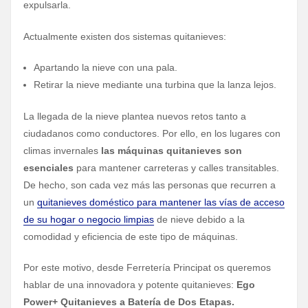
expulsarla.
Actualmente existen dos sistemas quitanieves:
Apartando la nieve con una pala.
Retirar la nieve mediante una turbina que la lanza lejos.
La llegada de la nieve plantea nuevos retos tanto a
ciudadanos como conductores. Por ello, en los lugares con
climas invernales
las máquinas quitanieves son
esenciales
para mantener carreteras y calles transitables.
De hecho, son cada vez más las personas que recurren a
un
quitanieves doméstico para mantener las vías de acceso
de su hogar o negocio limpias
de nieve debido a la
comodidad y eficiencia de este tipo de máquinas.
Por este motivo, desde Ferretería Principat os queremos
hablar de una innovadora y potente quitanieves:
Ego
Power+ Quitanieves a Batería de Dos Etapas.