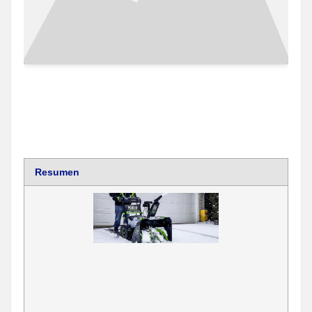
Resumen