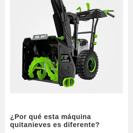
¿Por qué esta máquina
quitanieves es diferente?