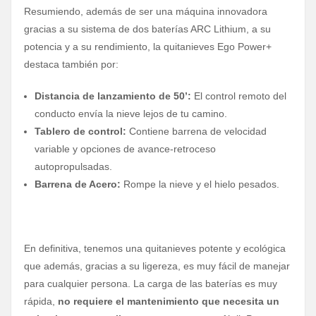
Resumiendo, además de ser una máquina innovadora
gracias a su sistema de dos baterías ARC Lithium, a su
potencia y a su rendimiento, la quitanieves Ego Power+
destaca también por:
Distancia de lanzamiento de 50’:
El control remoto del
conducto envía la nieve lejos de tu camino.
Tablero de control:
Contiene barrena de velocidad
variable y opciones de avance-retroceso
autopropulsadas.
Barrena de Acero:
Rompe la nieve y el hielo pesados.
En definitiva, tenemos una quitanieves potente y ecológica
que además, gracias a su ligereza, es muy fácil de manejar
para cualquier persona. La carga de las baterías es muy
rápida,
no requiere el mantenimiento que necesita un