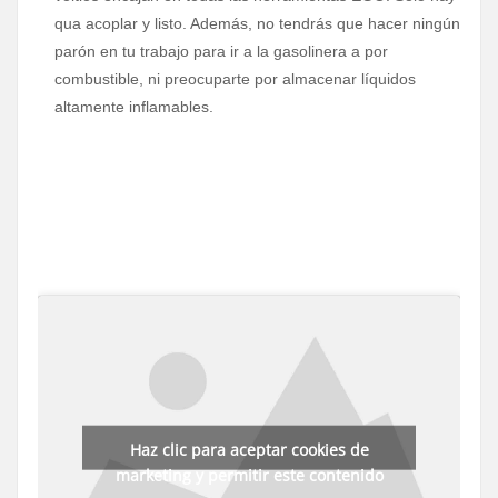
qua acoplar y listo. Además, no tendrás que hacer ningún
parón en tu trabajo para ir a la gasolinera a por
combustible, ni preocuparte por almacenar líquidos
altamente inflamables.
Haz clic para aceptar cookies de
marketing y permitir este contenido