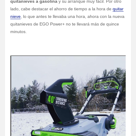
quitanieves a gasolina
y su arranque muy fácil. Por otro
lado, cabe destacar el ahorro de tiempo a la hora de
quitar
nieve
, lo que antes te llevaba una hora, ahora con la nueva
quitanieves de EGO Power+ no te llevará más de quince
minutos.