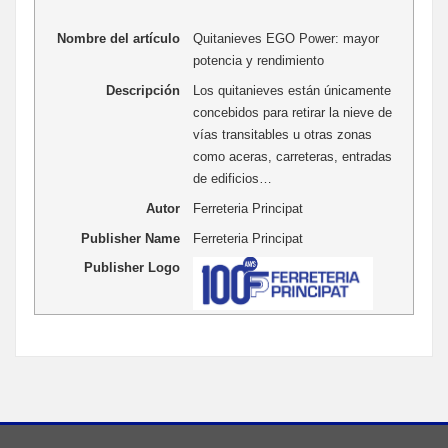
Nombre del artículo
Quitanieves EGO Power: mayor
potencia y rendimiento
Descripción
Los quitanieves están únicamente
concebidos para retirar la nieve de
vías transitables u otras zonas
como aceras, carreteras, entradas
de edificios…
Autor
Ferreteria Principat
Publisher Name
Ferreteria Principat
Publisher Logo