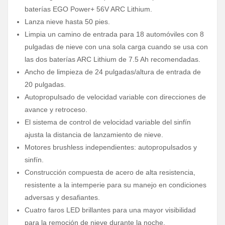
baterías EGO Power+ 56V ARC Lithium.
Lanza nieve hasta 50 pies.
Limpia un camino de entrada para 18 automóviles con 8
pulgadas de nieve con una sola carga cuando se usa con
las dos baterías ARC Lithium de 7.5 Ah recomendadas.
Ancho de limpieza de 24 pulgadas/altura de entrada de
20 pulgadas.
Autopropulsado de velocidad variable con direcciones de
avance y retroceso.
El sistema de control de velocidad variable del sinfín
ajusta la distancia de lanzamiento de nieve.
Motores brushless independientes: autopropulsados y
sinfín.
Construcción compuesta de acero de alta resistencia,
resistente a la intemperie para su manejo en condiciones
adversas y desafiantes.
Cuatro faros LED brillantes para una mayor visibilidad
para la remoción de nieve durante la noche.