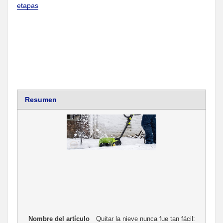
etapas
Resumen
Nombre del artículo
Quitar la nieve nunca fue tan fácil: