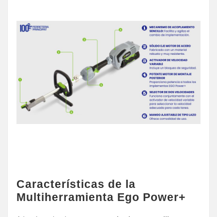
Características de la
Multiherramienta Ego Power+