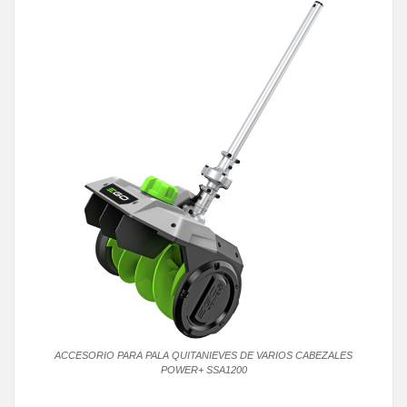
ACCESORIO PARA PALA QUITANIEVES DE VARIOS CABEZALES
POWER+ SSA1200