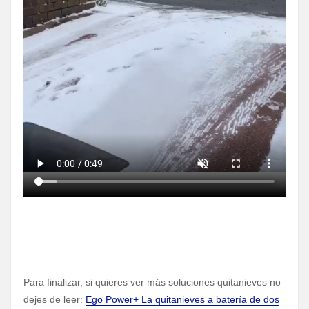
Para finalizar, si quieres ver más soluciones quitanieves no
dejes de leer:
Ego Power+ La quitanieves a batería de dos