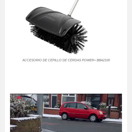
ACCESORIO DE CEPILLO DE CERDAS POWER+ BBA2100