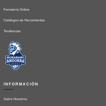
Ferretería Online
Catálogos de Herramientas
Tendencias
INFORMACIÓN
Sobre Nosotros