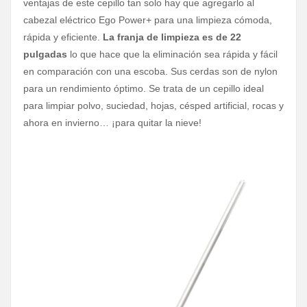
ventajas de este cepillo tan solo hay que agregarlo al
cabezal eléctrico Ego Power+ para una limpieza cómoda,
rápida y eficiente.
La franja de limpieza es de 22
pulgadas
lo que hace que la eliminación sea rápida y fácil
en comparación con una escoba. Sus cerdas son de nylon
para un rendimiento óptimo. Se trata de un cepillo ideal
para limpiar polvo, suciedad, hojas, césped artificial, rocas y
ahora en invierno… ¡para quitar la nieve!