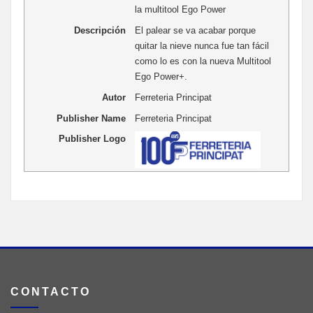
la multitool Ego Power
Descripción
El palear se va acabar porque
quitar la nieve nunca fue tan fácil
como lo es con la nueva Multitool
Ego Power+.
Autor
Ferreteria Principat
Publisher Name
Ferreteria Principat
Publisher Logo
CONTACTO