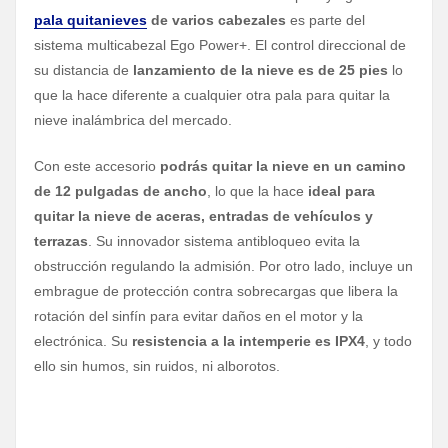
pala quitanieves
de varios cabezales
es parte del
sistema multicabezal Ego Power+. El control direccional de
su distancia de
lanzamiento de la nieve es de 25 pies
lo
que la hace diferente a cualquier otra pala para quitar la
nieve inalámbrica del mercado.
Con este accesorio
podrás quitar la nieve en un camino
de 12 pulgadas de ancho
, lo que la hace
ideal para
quitar la nieve de aceras, entradas de vehículos y
terrazas
. Su innovador sistema antibloqueo evita la
obstrucción regulando la admisión. Por otro lado, incluye un
embrague de protección contra sobrecargas que libera la
rotación del sinfín para evitar daños en el motor y la
electrónica. Su
resistencia a la intemperie es IPX4
, y todo
ello sin humos, sin ruidos, ni alborotos.