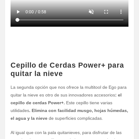
Cepillo de Cerdas Power+ para
quitar la nieve
La segunda opción que nos ofrece la multitool de Ego para
quitar la nieve es otro de sus innovadores accesorios
: el
cepillo de cerdas Power+.
Este cepillo tiene varias
utilidades
. Elimina con facilidad musgo, hojas húmedas,
el agua y la nieve
de superficies complicadas.
Al igual que con la pala quitanieves, para disfrutar de las