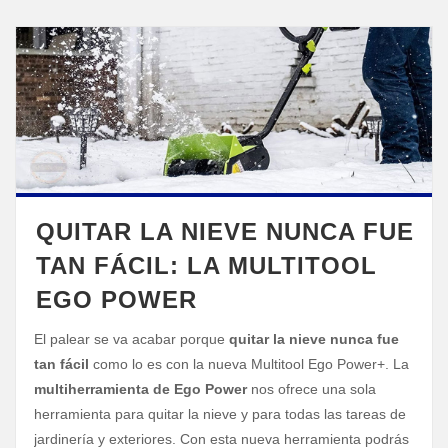
QUITAR LA NIEVE NUNCA FUE
TAN FÁCIL: LA MULTITOOL
EGO POWER
El palear se va acabar porque
quitar la nieve nunca fue
tan fácil
como lo es con la nueva Multitool Ego Power+. La
multiherramienta de Ego Power
nos ofrece una sola
herramienta para quitar la nieve y para todas las tareas de
jardinería y exteriores. Con esta nueva herramienta podrás