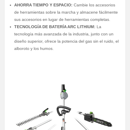
AHORRA TIEMPO Y ESPACIO:
Cambie los accesorios
de herramientas sobre la marcha y almacene fácilmente
sus accesorios en lugar de herramientas completas.
TECNOLOGÍA DE BATERÍA ARC LITHIUM:
La
tecnología más avanzada de la industria, junto con un
diseño superior, ofrece la potencia del gas sin el ruido, el
alboroto y los humos.