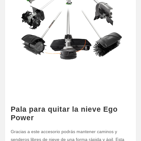
Pala para quitar la nieve Ego
Power
Gracias a este accesorio podrás mantener caminos y
senderos libres de nieve de una forma rápida y ágil. Esta