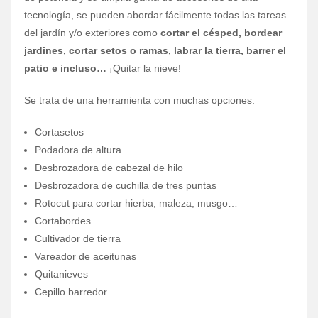
tecnología, se pueden abordar fácilmente todas las tareas
del jardín y/o exteriores como
cortar el césped, bordear
jardines, cortar setos o ramas, labrar la tierra, barrer el
patio e incluso…
¡Quitar la nieve!
Se trata de una herramienta con muchas opciones:
Cortasetos
Podadora de altura
Desbrozadora de cabezal de hilo
Desbrozadora de cuchilla de tres puntas
Rotocut para cortar hierba, maleza, musgo…
Cortabordes
Cultivador de tierra
Vareador de aceitunas
Quitanieves
Cepillo barredor