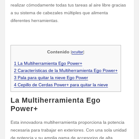
realizar cómodamente todas tus tareas al aire libre gracias
a su sistema de cabezales múltiples que alimenta
diferentes herramientas.
Contenido
[
ocultar
]
1
La Multiherramienta Ego Power+
2
Características de la Multiherramienta Ego Power+
3
Pala para quitar la nieve Ego Power
4
Cepillo de Cerdas Power+ para quitar la nieve
La Multiherramienta Ego
Power+
Esta innovadora multiherramienta proporciona la potencia
necesaria para trabajar en exteriores. Con una sola unidad
de potencia y su amplia gama de accesorios de alta