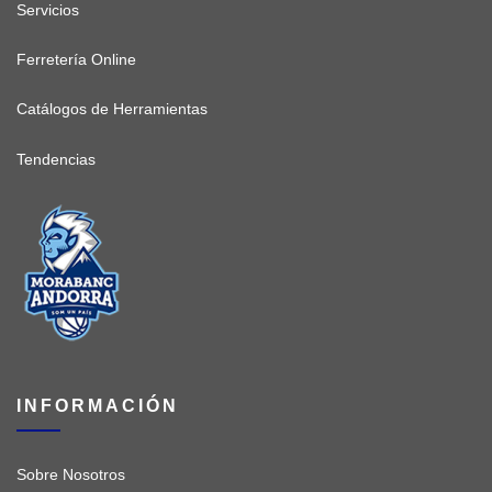
Servicios
Ferretería Online
Catálogos de Herramientas
Tendencias
INFORMACIÓN
Sobre Nosotros