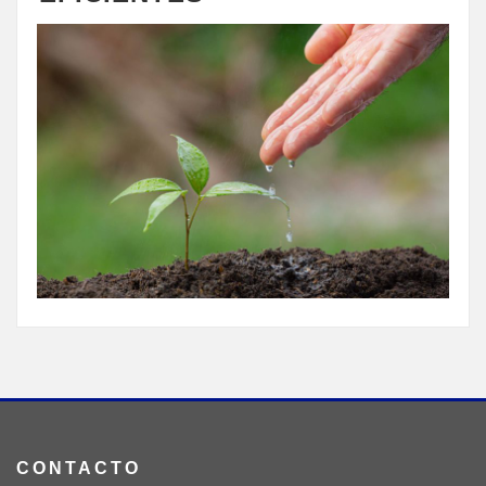
CONTACTO