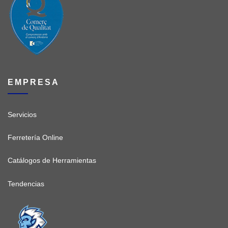
EMPRESA
Servicios
Ferretería Online
Catálogos de Herramientas
Tendencias