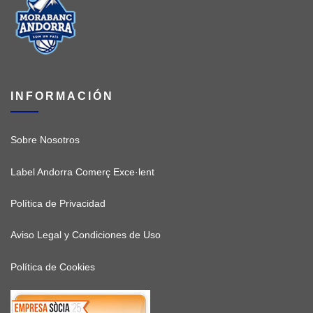
INFORMACIÓN
Sobre Nosotros
Label Andorra Comerç Exce·lent
Política de Privacidad
Aviso Legal y Condiciones de Uso
Política de Cookies