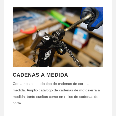
CADENAS A MEDIDA
Contamos con todo tipo de cadenas de corte a
medida. Amplio catálogo de cadenas de motosierra a
medida, tanto sueltas como en rollos de cadenas de
corte.