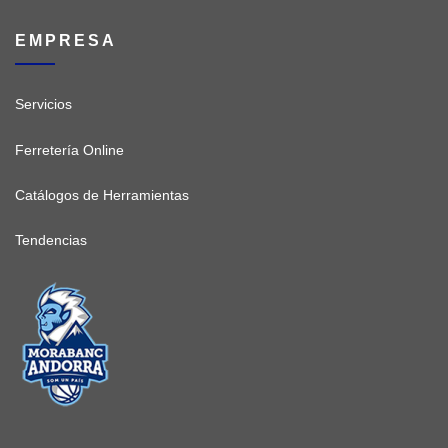
EMPRESA
Servicios
Ferretería Online
Catálogos de Herramientas
Tendencias