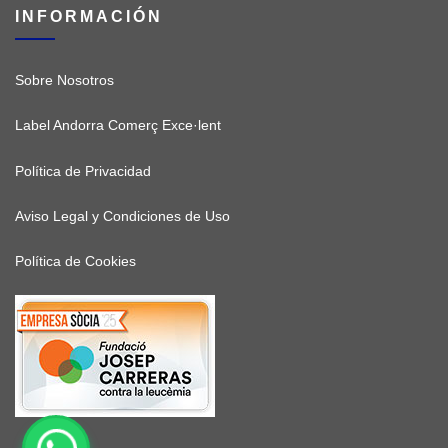
INFORMACIÓN
Sobre Nosotros
Label Andorra Comerç Exce·lent
Política de Privacidad
Aviso Legal y Condiciones de Uso
Política de Cookies