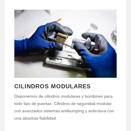
CILINDROS MODULARES
Disponemos de cilindros modulares y bombines para
todo tipo de puertas. Cilindros de seguridad modular
con avanzados sistemas antibumping y antirotura con
una absoluta fiabilidad.