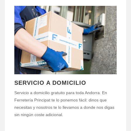
SERVICIO A DOMICILIO
Servicio a domicilio gratuito para toda Andorra. En
Ferretería Principat te lo ponemos fácil: dinos que
necesitas y nosotros te lo llevamos a donde nos digas
sin ningún coste adicional.