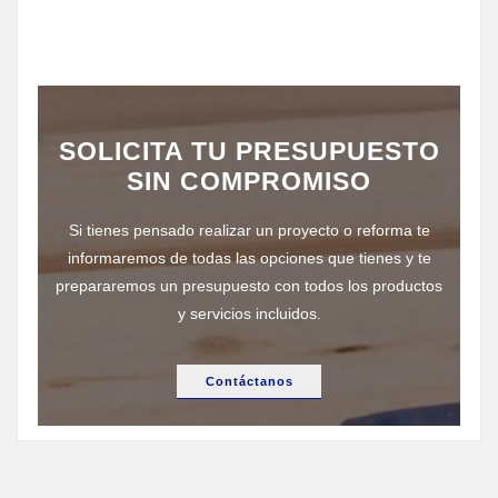
SOLICITA TU PRESUPUESTO
SIN COMPROMISO
Si tienes pensado realizar un proyecto o reforma te
informaremos de todas las opciones que tienes y te
prepararemos un presupuesto con todos los productos
y servicios incluidos.
Contáctanos