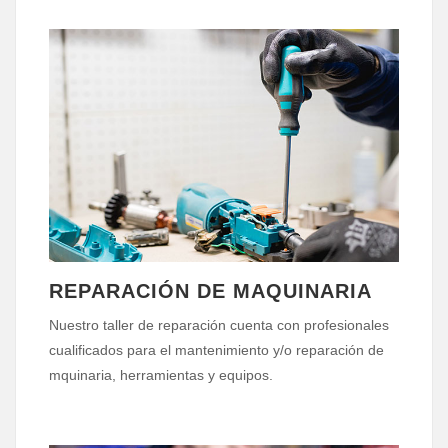
REPARACIÓN DE MAQUINARIA
Nuestro taller de reparación cuenta con profesionales
cualificados para el mantenimiento y/o reparación de
mquinaria, herramientas y equipos.