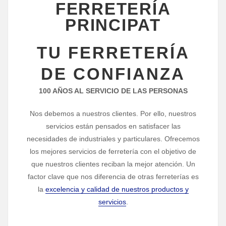
FERRETERÍA
PRINCIPAT
TU FERRETERÍA
DE CONFIANZA
100 AÑOS AL SERVICIO DE LAS PERSONAS
Nos debemos a nuestros clientes. Por ello, nuestros
servicios están pensados en satisfacer las
necesidades de industriales y particulares. Ofrecemos
los mejores servicios de ferretería con el objetivo de
que nuestros clientes reciban la mejor atención. Un
factor clave que nos diferencia de otras ferreterías es
la
excelencia y calidad de nuestros productos y
servicios
.