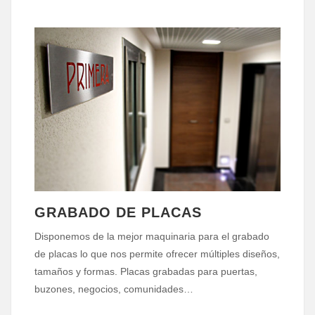
GRABADO DE PLACAS
Disponemos de la mejor maquinaria para el grabado
de placas lo que nos permite ofrecer múltiples diseños,
tamaños y formas. Placas grabadas para puertas,
buzones, negocios, comunidades…