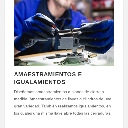
AMAESTRAMIENTOS E
IGUALAMIENTOS
Diseñamos amaestramientos o planes de cierre a
medida. Amaestramientos de llaves o cilindros de una
gran variedad. También realizamos igualamientos, en
los cuales una misma llave abre todas las cerraduras.