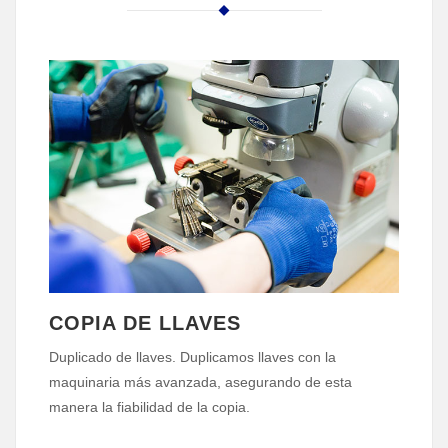
COPIA DE LLAVES
Duplicado de llaves. Duplicamos llaves con la
maquinaria más avanzada, asegurando de esta
manera la fiabilidad de la copia.