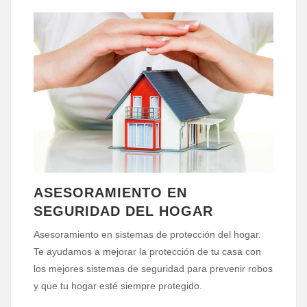
ASESORAMIENTO EN
SEGURIDAD DEL HOGAR
Asesoramiento en sistemas de protección del hogar.
Te ayudamos a mejorar la protección de tu casa con
los mejores sistemas de seguridad para prevenir robos
y que tu hogar esté siempre protegido.