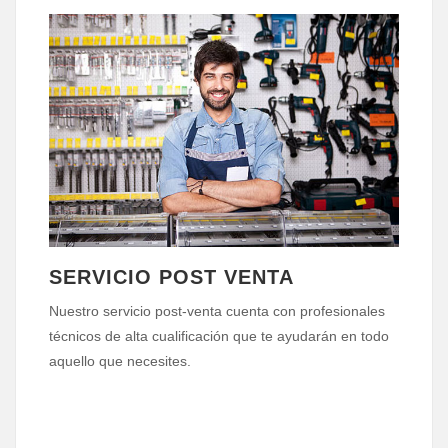
SERVICIO POST VENTA
Nuestro servicio post-venta cuenta con profesionales
técnicos de alta cualificación que te ayudarán en todo
aquello que necesites.