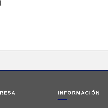
N
RESA
INFORMACIÓN