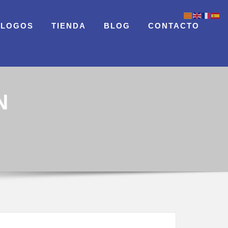
ÁLOGOS
TIENDA
BLOG
CONTACTO
N