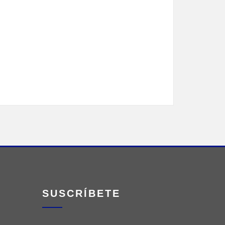
SUSCRÍBETE