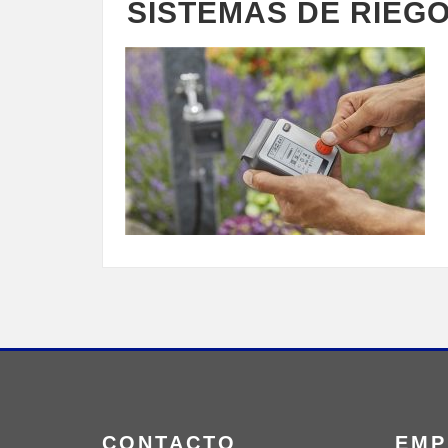
SISTEMAS DE RIEGO
CONTACTO
EMP