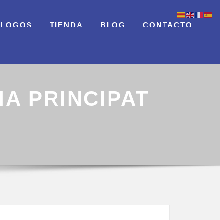
ÁLOGOS
TIENDA
BLOG
CONTACTO
A PRINCIPAT