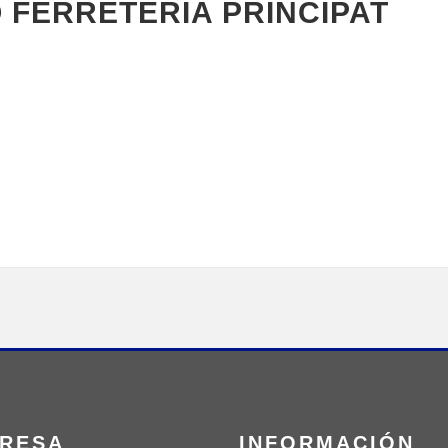
 FERRETERIA PRINCIPAT
RESA
INFORMACIÓN