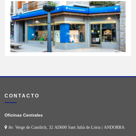
CONTACTO
Oficinas Centrales
Av. Verge de Canòlich, 32 AD600 Sant Julià de Lòria | ANDORRA