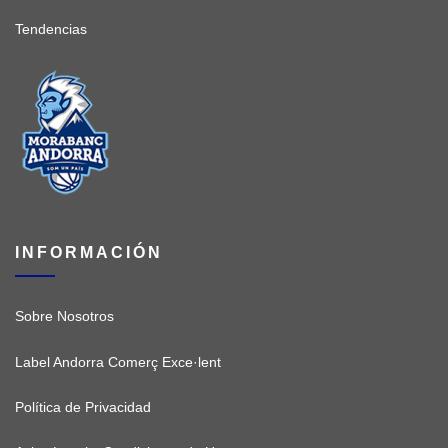
Tendencias
INFORMACIÓN
Sobre Nosotros
Label Andorra Comerç Exce·lent
Política de Privacidad