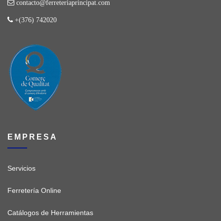
contacto@ferreteriaprincipat.com
+(376) 742020
EMPRESA
Servicios
Ferretería Online
Catálogos de Herramientas