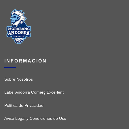
INFORMACIÓN
Sobre Nosotros
Label Andorra Comerç Exce·lent
Política de Privacidad
Aviso Legal y Condiciones de Uso