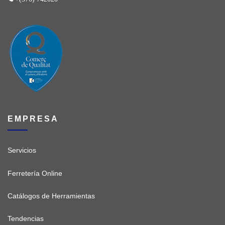
EMPRESA
Servicios
Ferretería Online
Catálogos de Herramientas
Tendencias