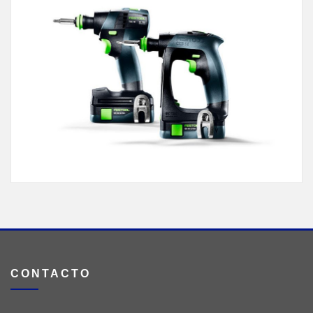
CONTACTO