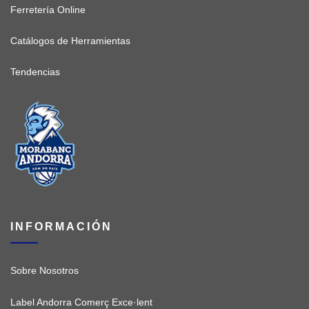
Ferretería Online
Catálogos de Herramientas
Tendencias
INFORMACIÓN
Sobre Nosotros
Label Andorra Comerç Exce·lent