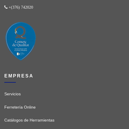
+(376) 742020
EMPRESA
Servicios
Ferretería Online
Catálogos de Herramientas