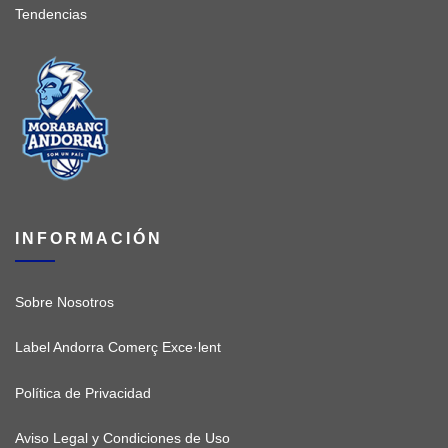
Tendencias
INFORMACIÓN
Sobre Nosotros
Label Andorra Comerç Exce·lent
Política de Privacidad
Aviso Legal y Condiciones de Uso