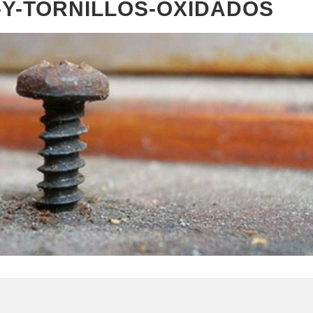
Y-TORNILLOS-OXIDADOS