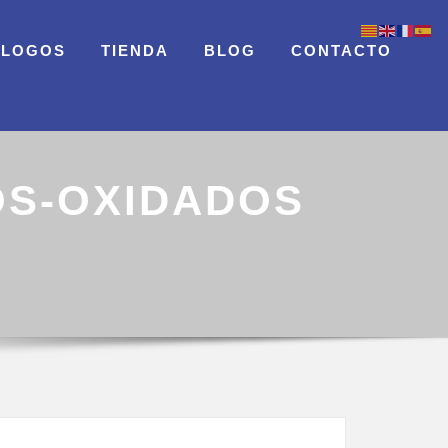
ÁLOGOS
TIENDA
BLOG
CONTACTO
OS-OXIDADOS