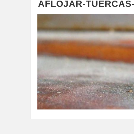
AFLOJAR-TUERCAS-