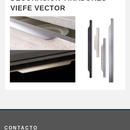
VIEFE VECTOR
CONTACTO