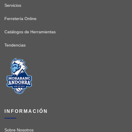
Servicios
Ferretería Online
Catálogos de Herramientas
Tendencias
INFORMACIÓN
Sobre Nosotros