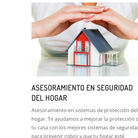
ASESORAMIENTO EN SEGURIDAD
DEL HOGAR
Asesoramiento en sistemas de protección del
hogar. Te ayudamos a mejorar la protección 
tu casa con los mejores sistemas de segurida
para prevenir robos y que tu hogar esté