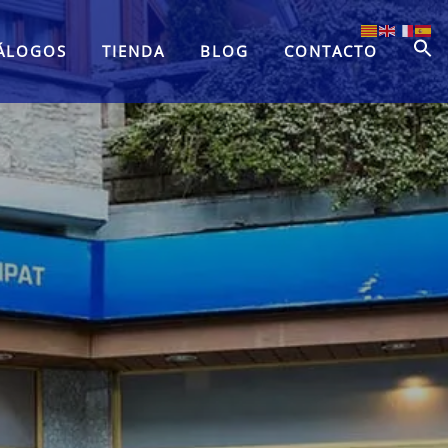
ÁLOGOS
TIENDA
BLOG
CONTACTO