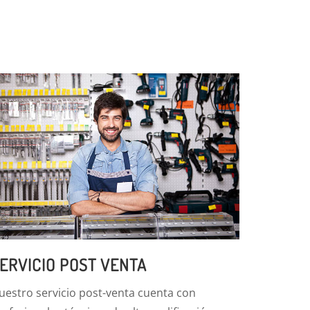
ERVICIO POST VENTA
uestro servicio post-venta cuenta con