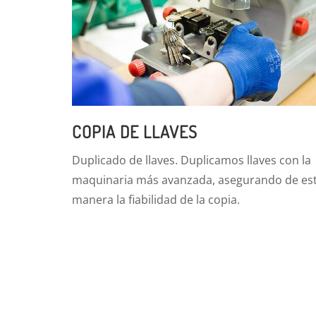
COPIA DE LLAVES
Duplicado de llaves. Duplicamos llaves con la
maquinaria más avanzada, asegurando de es
manera la fiabilidad de la copia.