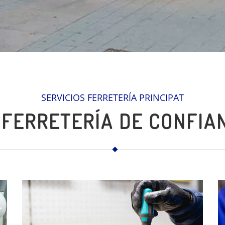
SERVICIOS FERRETERÍA PRINCIPAT
 FERRETERÍA DE CONFIA