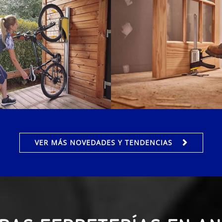
VER MÁS NOVEDADES Y TENDENCIAS