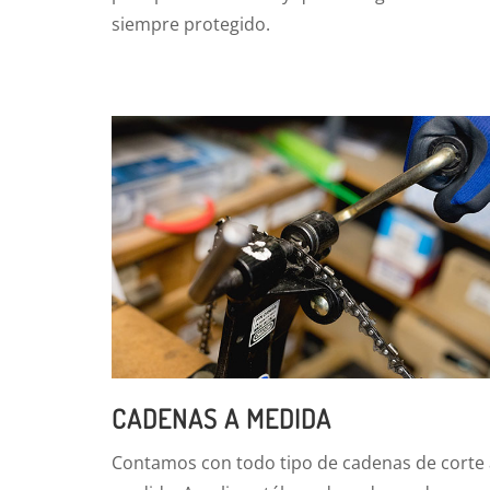
siempre protegido.
CADENAS A MEDIDA
Contamos con todo tipo de cadenas de corte 