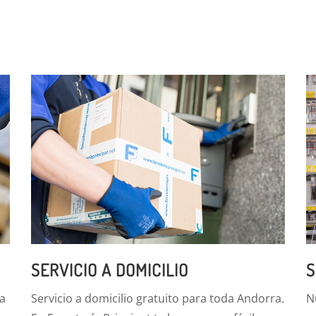
SERVICIO A DOMICILIO
S
a
Servicio a domicilio gratuito para toda Andorra.
N